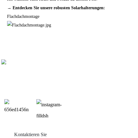
→ Entdecken Sie unsere robusten Solarhalterungen:
Flachdachmontage
Kontaktieren Sie