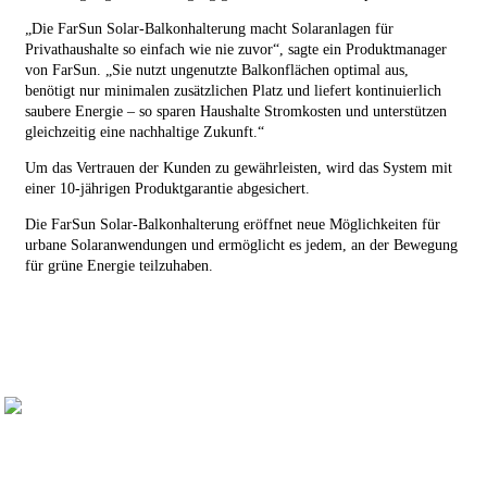
„Die FarSun Solar-Balkonhalterung macht Solaranlagen für
Privathaushalte so einfach wie nie zuvor“, sagte ein Produktmanager
von FarSun. „Sie nutzt ungenutzte Balkonflächen optimal aus,
benötigt nur minimalen zusätzlichen Platz und liefert kontinuierlich
saubere Energie – so sparen Haushalte Stromkosten und unterstützen
gleichzeitig eine nachhaltige Zukunft.“
Um das Vertrauen der Kunden zu gewährleisten, wird das System mit
einer 10-jährigen Produktgarantie abgesichert.
Die FarSun Solar-Balkonhalterung eröffnet neue Möglichkeiten für
urbane Solaranwendungen und ermöglicht es jedem, an der Bewegung
für grüne Energie teilzuhaben.