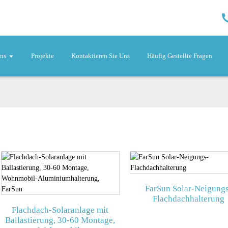
ns
Projekte
Kontaktieren Sie Uns
Häufig Gestellte Fragen
FarSun Solar-Neigung
Flachdachhalterung
Flachdach-Solaranlage mit
Ballastierung, 30-60 Montage,