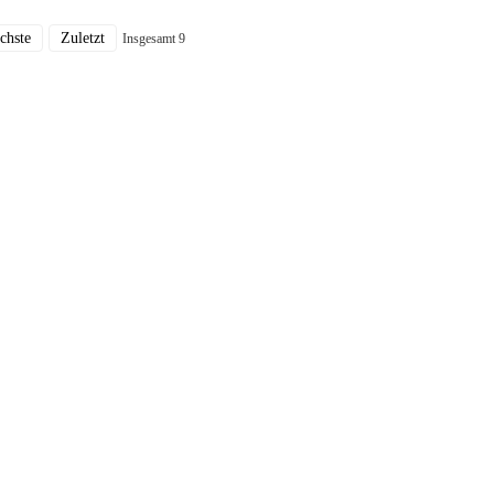
chste
Zuletzt
Insgesamt 9