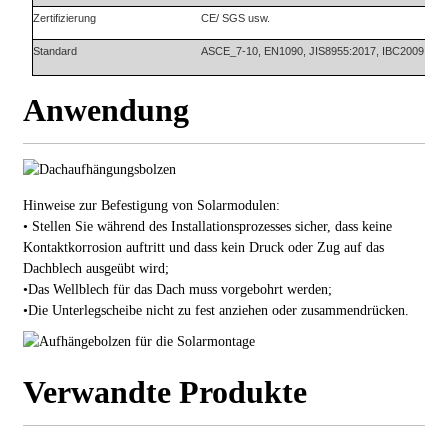
Zertifizierung
CE/ SGS usw.
Standard
ASCE_7-10, EN1090, JIS8955:2017, IBC2009
Anwendung
Hinweise zur Befestigung von Solarmodulen:
• Stellen Sie während des Installationsprozesses sicher, dass keine
Kontaktkorrosion auftritt und dass kein Druck oder Zug auf das
Dachblech ausgeübt wird;
•
Das Wellblech für das Dach muss vorgebohrt werden;
•
Die Unterlegscheibe nicht zu fest anziehen oder zusammendrücken.
Verwandte Produkte