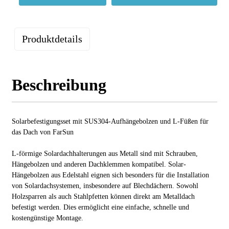
Produktdetails
Beschreibung
Solarbefestigungsset mit SUS304-Aufhängebolzen und L-Füßen für
das Dach von FarSun
L-förmige Solardachhalterungen aus Metall sind mit Schrauben,
Hängebolzen und anderen Dachklemmen kompatibel. Solar-
Hängebolzen aus Edelstahl eignen sich besonders für die Installation
von Solardachsystemen, insbesondere auf Blechdächern. Sowohl
Holzsparren als auch Stahlpfetten können direkt am Metalldach
befestigt werden. Dies ermöglicht eine einfache, schnelle und
kostengünstige Montage.