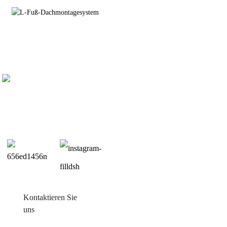
Kontaktieren Sie
uns