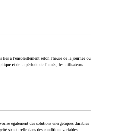
s liés à l'ensoleillement selon l'heure de la journée ou
hique et de la période de l'année, les utilisateurs
vorise également des solutions énergétiques durables
grité structurelle dans des conditions variables.