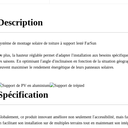
Description
ystème de montage solaire de toiture à support lesté FarSun
e plus, la hauteur réglable permet d'adapter l'installation aux besoins spécifique
es saisons. En optimisant l'angle d'inclinaison en fonction de la situation géograp
euvent maximiser le rendement énergétique de leurs panneaux solaires.
Spécification
lobalement, ce produit innovant améliore non seulement l'accessibilité, mais fa
n facilitant son installation sur de multiples terrains tout en maintenant son inté