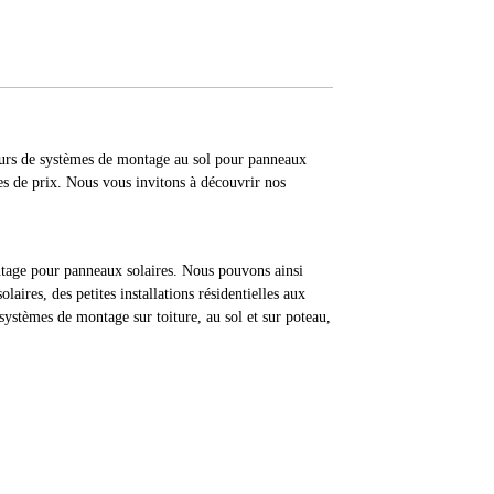
eurs de systèmes de montage au sol pour panneaux
stes de prix. Nous vous invitons à découvrir nos
tage pour panneaux solaires. Nous pouvons ainsi
laires, des petites installations résidentielles aux
systèmes de montage sur toiture, au sol et sur poteau,