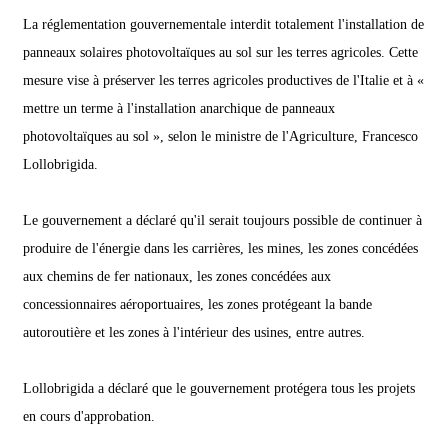
La réglementation gouvernementale interdit totalement l'installation de
panneaux solaires photovoltaïques au sol sur les terres agricoles. Cette
mesure vise à préserver les terres agricoles productives de l'Italie et à «
mettre un terme à l'installation anarchique de panneaux
photovoltaïques au sol », selon le ministre de l'Agriculture, Francesco
Lollobrigida.
Le gouvernement a déclaré qu'il serait toujours possible de continuer à
produire de l'énergie dans les carrières, les mines, les zones concédées
aux chemins de fer nationaux, les zones concédées aux
concessionnaires aéroportuaires, les zones protégeant la bande
autoroutière et les zones à l'intérieur des usines, entre autres.
Lollobrigida a déclaré que le gouvernement protégera tous les projets
en cours d'approbation.