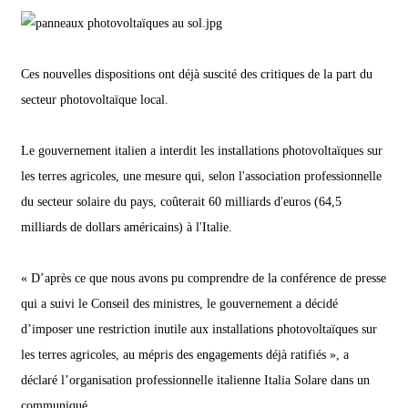
Ces nouvelles dispositions ont déjà suscité des critiques de la part du
secteur photovoltaïque local.
Le gouvernement italien a interdit les installations photovoltaïques sur
les terres agricoles, une mesure qui, selon l'association professionnelle
du secteur solaire du pays, coûterait 60 milliards d'euros (64,5
milliards de dollars américains) à l'Italie.
« D’après ce que nous avons pu comprendre de la conférence de presse
qui a suivi le Conseil des ministres, le gouvernement a décidé
d’imposer une restriction inutile aux installations photovoltaïques sur
les terres agricoles, au mépris des engagements déjà ratifiés », a
déclaré l’organisation professionnelle italienne Italia Solare dans un
communiqué.