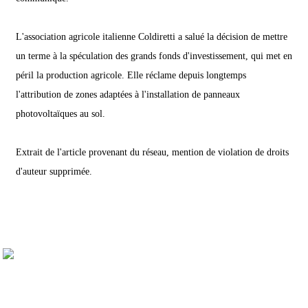
L'association agricole italienne Coldiretti a salué la décision de mettre
un terme à la spéculation des grands fonds d'investissement, qui met en
péril la production agricole. Elle réclame depuis longtemps
l'attribution de zones adaptées à l'installation de panneaux
photovoltaïques au sol.
Extrait de l'article provenant du réseau, mention de violation de droits
d'auteur supprimée.