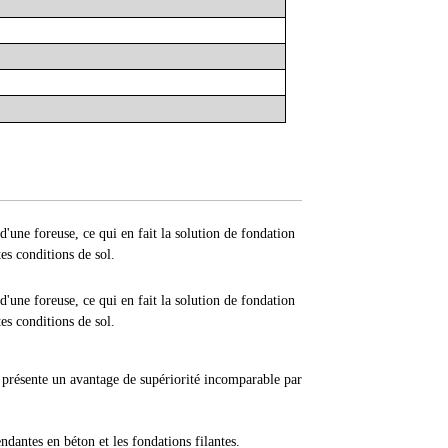
d'une foreuse, ce qui en fait la solution de fondation
es conditions de sol.
d'une foreuse, ce qui en fait la solution de fondation
es conditions de sol.
 présente un avantage de supériorité incomparable par
dantes en béton et les fondations filantes.