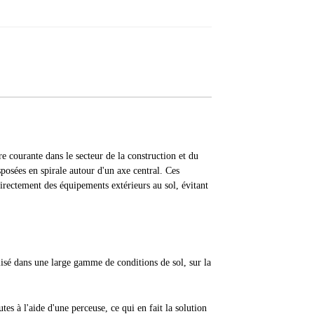
ure courante dans le secteur de la construction et du
sposées en spirale autour d'un axe central. Ces
irectement des équipements extérieurs au sol, évitant
isé dans une large gamme de conditions de sol, sur la
es à l'aide d'une perceuse, ce qui en fait la solution