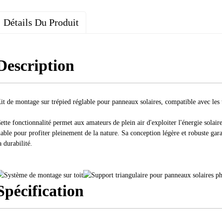
Détails Du Produit
Description
it de montage sur trépied réglable pour panneaux solaires, compatible avec les 
ette fonctionnalité permet aux amateurs de plein air d'exploiter l'énergie solaire
iable pour profiter pleinement de la nature. Sa conception légère et robuste gar
a durabilité.
Spécification