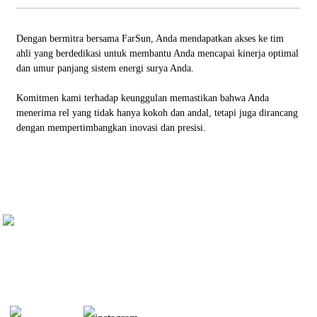
Dengan bermitra bersama FarSun, Anda mendapatkan akses ke tim
ahli yang berdedikasi untuk membantu Anda mencapai kinerja optimal
dan umur panjang sistem energi surya Anda.
Komitmen kami terhadap keunggulan memastikan bahwa Anda
menerima rel yang tidak hanya kokoh dan andal, tetapi juga dirancang
dengan mempertimbangkan inovasi dan presisi.