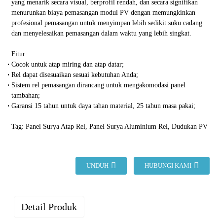
yang menarik secara visual, berprofil rendah, dan secara signifikan
menurunkan biaya pemasangan modul PV dengan memungkinkan
profesional pemasangan untuk menyimpan lebih sedikit suku cadang
dan menyelesaikan pemasangan dalam waktu yang lebih singkat.
Fitur:
Cocok untuk atap miring dan atap datar;
Rel dapat disesuaikan sesuai kebutuhan Anda;
Sistem rel pemasangan dirancang untuk mengakomodasi panel
tambahan;
Garansi 15 tahun untuk daya tahan material, 25 tahun masa pakai;
Tag: Panel Surya Atap Rel, Panel Surya Aluminium Rel, Dudukan PV
UNDUH
HUBUNGI KAMI
Detail Produk