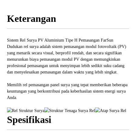
Keterangan
Sistem Rel Surya PV Aluminium Tipe H Pemasangan FarSun
Dudukan rel surya adalah sistem pemasangan modul fotovoltaik (PV)
yang menarik secara visual, berprofil rendah, dan secara signifikan
menurunkan biaya pemasangan modul PV dengan memungkinkan
profesional pemasangan untuk menyimpan lebih sedikit suku cadang
dan menyelesaikan pemasangan dalam waktu yang lebih singkat.
Memilih rel pemasangan panel surya yang tepat memberikan beberapa
keuntungan yang berkontribusi pada keberhasilan sistem energi surya
Anda.
Spesifikasi