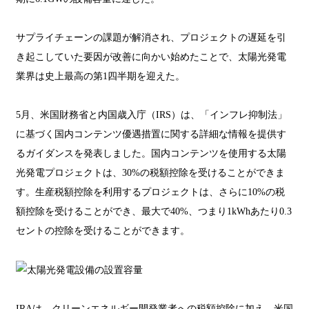
サプライチェーンの課題が解消され、プロジェクトの遅延を引
き起こしていた要因が改善に向かい始めたことで、太陽光発電
業界は史上最高の第1四半期を迎えた。
5月、米国財務省と内国歳入庁（IRS）は、「インフレ抑制法」
に基づく国内コンテンツ優遇措置に関する詳細な情報を提供す
るガイダンスを発表しました。国内コンテンツを使用する太陽
光発電プロジェクトは、30%の税額控除を受けることができま
す。生産税額控除を利用するプロジェクトは、さらに10%の税
額控除を受けることができ、最大で40%、つまり1kWhあたり0.3
セントの控除を受けることができます。
IRAは、クリーンエネルギー開発業者への税額控除に加え、米国