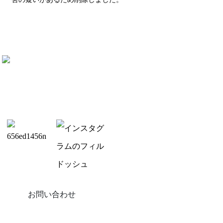
お問い合わせ