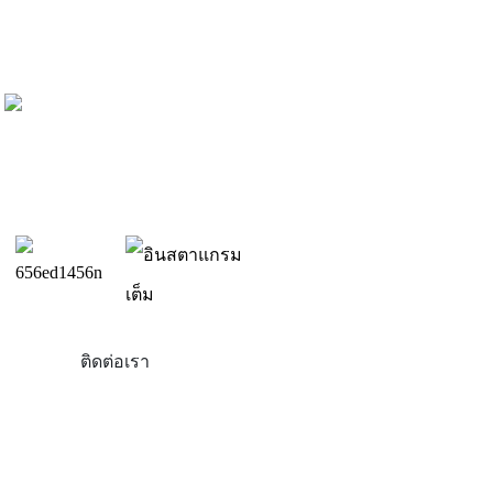
ติดต่อเรา
สินค้า