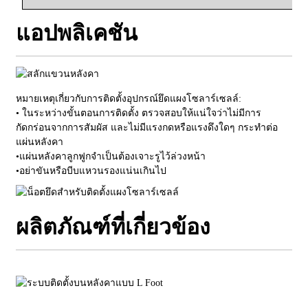
แอปพลิเคชัน
หมายเหตุเกี่ยวกับการติดตั้งอุปกรณ์ยึดแผงโซลาร์เซลล์:
• ในระหว่างขั้นตอนการติดตั้ง ตรวจสอบให้แน่ใจว่าไม่มีการ
กัดกร่อนจากการสัมผัส และไม่มีแรงกดหรือแรงดึงใดๆ กระทำต่อ
แผ่นหลังคา
•
แผ่นหลังคาลูกฟูกจำเป็นต้องเจาะรูไว้ล่วงหน้า
•
อย่าขันหรือบีบแหวนรองแน่นเกินไป
ผลิตภัณฑ์ที่เกี่ยวข้อง