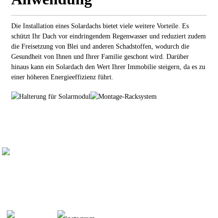
Die Installation eines Solardachs bietet viele weitere Vorteile. Es
schützt Ihr Dach vor eindringendem Regenwasser und reduziert zudem
die Freisetzung von Blei und anderen Schadstoffen, wodurch die
Gesundheit von Ihnen und Ihrer Familie geschont wird. Darüber
hinaus kann ein Solardach den Wert Ihrer Immobilie steigern, da es zu
einer höheren Energieeffizienz führt.