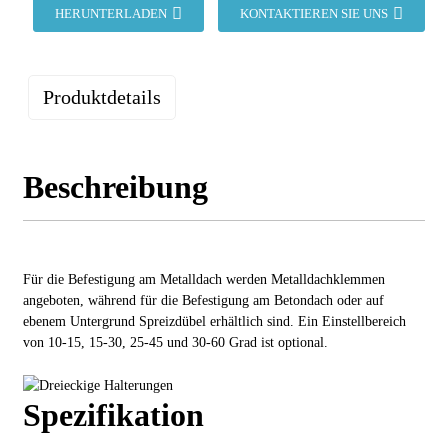
HERUNTERLADEN
KONTAKTIEREN SIE UNS
Produktdetails
Beschreibung
Für die Befestigung am Metalldach werden Metalldachklemmen
angeboten, während für die Befestigung am Betondach oder auf
ebenem Untergrund Spreizdübel erhältlich sind. Ein Einstellbereich
von 10-15, 15-30, 25-45 und 30-60 Grad ist optional.
Spezifikation