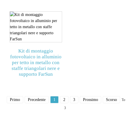
Kit di montaggio
fotovoltaico in alluminio
per tetto in metallo con
staffe triangolari nere e
supporto FarSun
Primo
Precedente
1
2
3
Prossimo
Scorso
Totale
3