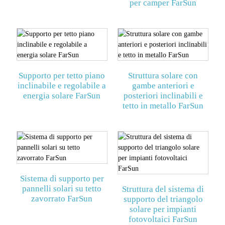
per camper FarSun
Supporto per tetto piano
Struttura solare con
inclinabile e regolabile a
gambe anteriori e
energia solare FarSun
posteriori inclinabili e
tetto in metallo FarSun
Sistema di supporto per
pannelli solari su tetto
Struttura del sistema di
zavorrato FarSun
supporto del triangolo
solare per impianti
fotovoltaici FarSun