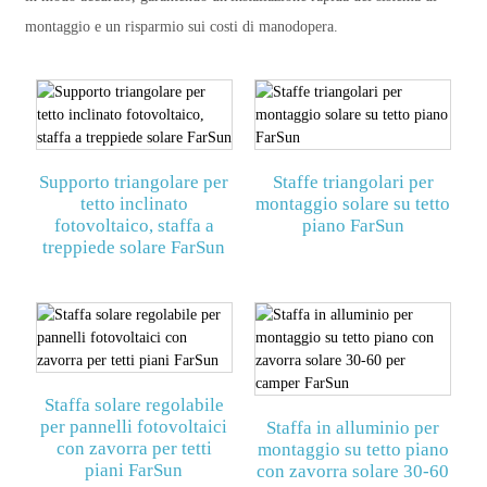
montaggio e un risparmio sui costi di manodopera.
Supporto triangolare per
Staffe triangolari per
tetto inclinato
montaggio solare su tetto
fotovoltaico, staffa a
piano FarSun
treppiede solare FarSun
Staffa solare regolabile
per pannelli fotovoltaici
Staffa in alluminio per
con zavorra per tetti
montaggio su tetto piano
piani FarSun
con zavorra solare 30-60