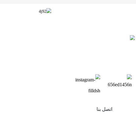
اتصل بنا
منتجات