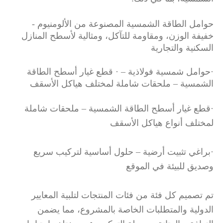
حوامل الطاقة الشمسية المصنوعة من الألومنيوم -
خفيفة الوزن، ومقاومة للتآكل، ومثالية لأسطح المنازل
السكنية والتجارية
·
حوامل شمسية فولاذية
–
· قطع غيار أسطح الطاقة
الشمسية – ملحقات شاملة لمختلف هياكل الأسقف
·
قطع غيار أسطح الطاقة الشمسية – ملحقات شاملة
لمختلف أنواع هياكل الأسقف
·
براغي تثبيت أرضية – حلول أساسية لتركيب سريع
وصديق للبيئة في الموقع
تم تصميم كل فئة من فئات المنتجات لتلبية المعايير
الدولية والمتطلبات الخاصة بالمشروع، مما يضمن