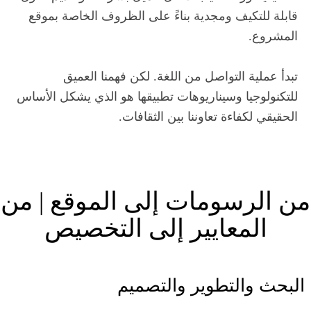
قابلة للتكيف ومجدية بناءً على الظروف الخاصة بموقع
المشروع.
تبدأ عملية التواصل من اللغة. لكن فهمنا العميق
للتكنولوجيا وسيناريوهات تطبيقها هو الذي يشكل الأساس
الحقيقي لكفاءة تعاوننا بين الثقافات.
من الرسومات إلى الموقع | من
المعايير إلى التخصيص
البحث والتطوير والتصميم