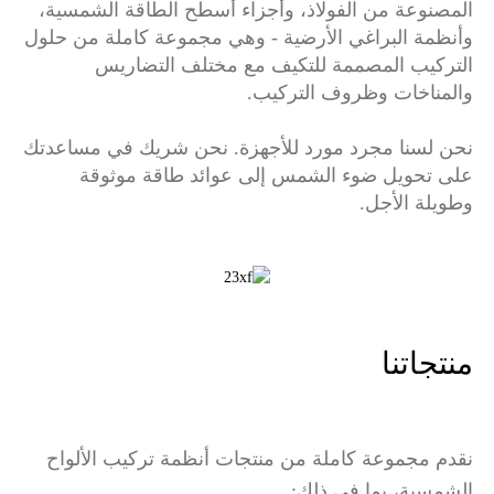
المصنوعة من الفولاذ، وأجزاء أسطح الطاقة الشمسية،
وأنظمة البراغي الأرضية - وهي مجموعة كاملة من حلول
التركيب المصممة للتكيف مع مختلف التضاريس
والمناخات وظروف التركيب.
نحن لسنا مجرد مورد للأجهزة. نحن شريك في مساعدتك
على تحويل ضوء الشمس إلى عوائد طاقة موثوقة
وطويلة الأجل.
منتجاتنا
نقدم مجموعة كاملة من منتجات أنظمة تركيب الألواح
الشمسية، بما في ذلك: