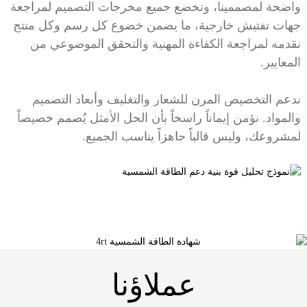
واضحة لمصممينا، وتخضع جميع مخرجات التصميم لمراجعة
جهات تفتيش خارجية، ما يضمن خضوع كل رسم وكل منتج
نقدمه لمراجعة الكفاءة المهنية والتحقق الموضوعي من
المعايير.
ندعم التخصيص المرن للشعار والتغليف وأبعاد التصميم
والمواد. نؤمن إيماناً راسخاً بأن الحل الأمثل يُصمم خصيصاً
لمشروعك، وليس قالباً جاهزاً يناسب الجميع.
عملاؤنا