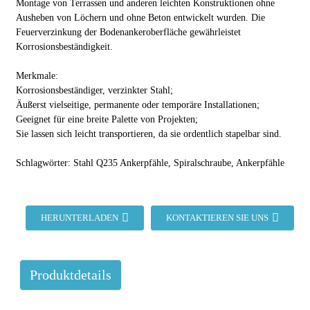
Montage von Terrassen und anderen leichten Konstruktionen ohne
Ausheben von Löchern und ohne Beton entwickelt wurden. Die
Feuerverzinkung der Bodenankeroberfläche gewährleistet
Korrosionsbeständigkeit.
Merkmale:
Korrosionsbeständiger, verzinkter Stahl;
Äußerst vielseitige, permanente oder temporäre Installationen;
Geeignet für eine breite Palette von Projekten;
Sie lassen sich leicht transportieren, da sie ordentlich stapelbar sind.
Schlagwörter: Stahl Q235 Ankerpfähle, Spiralschraube, Ankerpfähle
HERUNTERLADEN
KONTAKTIEREN SIE UNS
Produktdetails