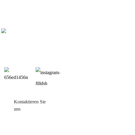
Kontaktieren Sie
uns
Produkte