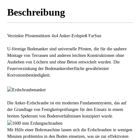
Beschreibung
Verzinkte Pfostenstützen 4x4 Anker-Erdspieß FarSun
U-förmige Bodenanker sind universelle Pfosten, die für die saubere
Montage von Terrassen und anderen leichten Konstruktionen ohne
Ausheben von Löchern und ohne Beton entwickelt wurden. Die
Feuerverzinkung der Bodenankeroberfläche gewährleistet
Korrosionsbeständigkeit.
Die Anker-Erdschraube ist ein modernes Fundamentsystem, das auf
der Grundlage von Festigkeitsprüfungen für den Einsatz in einem
breiten Spektrum von Bodenverhältnissen konzipiert wurde.
Mit Hilfe einer Bohrmaschine lassen sich die Erdschrauben in wenigen
Minuten problemlos in den Boden einsetzen, was sie zur effektivsten