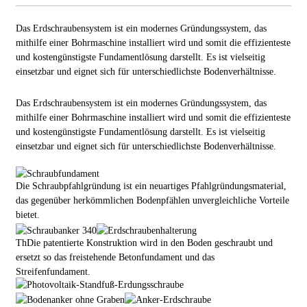
Das Erdschraubensystem ist ein modernes Gründungssystem, das
mithilfe einer Bohrmaschine installiert wird und somit die effizienteste
und kostengünstigste Fundamentlösung darstellt. Es ist vielseitig
einsetzbar und eignet sich für unterschiedlichste Bodenverhältnisse.
Das Erdschraubensystem ist ein modernes Gründungssystem, das
mithilfe einer Bohrmaschine installiert wird und somit die effizienteste
und kostengünstigste Fundamentlösung darstellt. Es ist vielseitig
einsetzbar und eignet sich für unterschiedlichste Bodenverhältnisse.
Die Schraubpfahlgründung ist ein neuartiges Pfahlgründungsmaterial,
das gegenüber herkömmlichen Bodenpfählen unvergleichliche Vorteile
bietet.
Th
Die patentierte Konstruktion wird in den Boden geschraubt und
ersetzt so das freistehende Betonfundament und das
Streifenfundament.