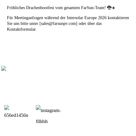
Fröhliches Drachenbootfest vom gesamten FarSun-Team! 🐉☀️
Für Meetinganfragen während der Intersolar Europe 2026 kontaktieren
Sie uns bitte unter [sales@farsunpv.com] oder über das
Kontaktformular.