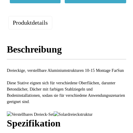
Produktdetails
Beschreibung
Dreieckige, verstellbare Aluminiumstrukturen 10-15 Montage FarSun
Diese Stative eignen sich für verschiedene Oberflächen, darunter
Betondächer, Dächer mit farbigen Stahlziegeln und
Bodeninstallationen, sodass sie für verschiedene Anwendungsszenarien
geeignet sind.
Spezifikation