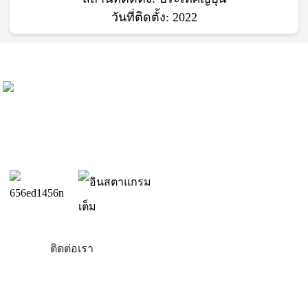
วันที่ติดตั้ง: 2022
ติดต่อเรา
สินค้า