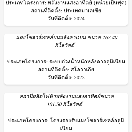
ประเภทโครงการ: พลังงานแสงอาทิตย์ (หน่วยเป็นฟุต)
สถานที่ติดตั้ง: ประเทศมาเลเซีย
วันที่ติดตั้ง: 2024
แผงโซลาร์เซลล์บนหลังคาแบน ขนาด 167.40
กิโลวัตต์
ประเภทโครงการ: ระบบถ่วงน้ำหนักหลังคาอลูมิเนียม
สถานที่ติดตั้ง: สโลวาเกีย
วันที่ติดตั้ง: 2023
สถานีผลิตไฟฟ้าพลังงานแสงอาทิตย์ขนาด
101.50 กิโลวัตต์
ประเภทโครงการ: โครงรองรับแผงโซลาร์เซลล์อลูมิ
เนียม