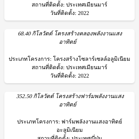
สถานที่ติดตั้ง: ประเทศเมียนมาร์
วันที่ติดตั้ง: 2022
68.40 กิโลวัตต์
โครงสร้างคลองพลังงานแสง
อาทิตย์
ประเภทโครงการ: โครงสร้างโซลาร์เซลล์อลูมิเนียม
สถานที่ติดตั้ง: ประเทศเมียนมาร์
วันที่ติดตั้ง: 2022
352.50 กิโลวัตต์
โครงสร้างฟาร์มพลังงานแสง
อาทิตย์
ประเภทโครงการ: ฟาร์มพลังงานแสงอาทิตย์
อะลูมิเนียม
สถานที่ติดตั้ง: ประเทศญี่ปุ่น