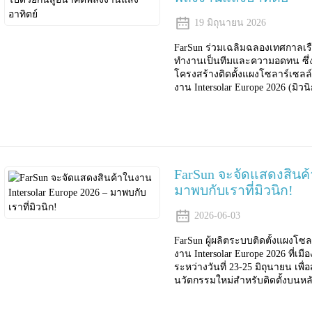
19 มิถุนายน 2026
FarSun ร่วมเฉลิมฉลองเทศกาลเรือ
ทำงานเป็นทีมและความอดทน ซึ่งเป
โครงสร้างติดตั้งแผงโซลาร์เซลล์
งาน Intersolar Europe 2026 (มิวน
FarSun จะจัดแสดงสินค้
มาพบกับเราที่มิวนิก!
2026-06-03
FarSun ผู้ผลิตระบบติดตั้งแผงโซ
งาน Intersolar Europe 2026 ที่เมื
ระหว่างวันที่ 23-25 ​​มิถุนายน 
นวัตกรรมใหม่สำหรับติดตั้งบนหล