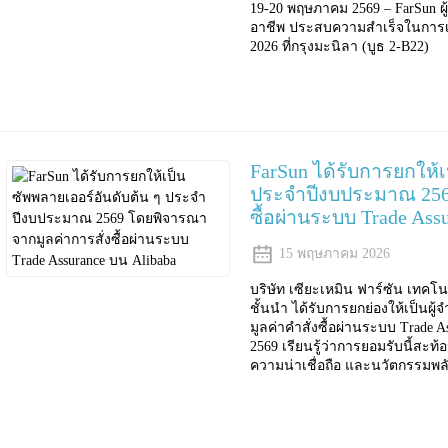
19-20 พฤษภาคม 2569 – FarSun ผู
อาชีพ ประสบความสำเร็จในการเข้า
2026 ที่กรุงมะนิลา (บูธ 2-B22)
FarSun ได้รับการยกให้เ
ประจำปีงบประมาณ 2569
ซื้อผ่านระบบ Trade Ass
15 พฤษภาคม 2026
บริษัท เซียะเหมิน ฟาร์ซัน เทคโน
ชั้นนำ ได้รับการยกย่องให้เป็นผู
มูลค่าคำสั่งซื้อผ่านระบบ Trade
2569 เรียนรู้ว่าการยอมรับนี้สะท
ความน่าเชื่อถือ และนวัตกรรมพล