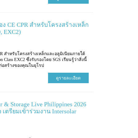
อง CE CPR สำหรับโครงสร้างเหล็ก
0, EXC2)
R สำหรับโครงสร้างเหล็กและอลูมิเนียมภายใต้
Class EXC2 ซึ่งรับรองโดย SGS เรียนรู้ว่าสิ่งนี้
ก่อสร้างของคุณในยุโรป
ดูรายละเอียด
 & Storage Live Philippines 2026
เตรียมเข้าร่วมงาน Intersolar