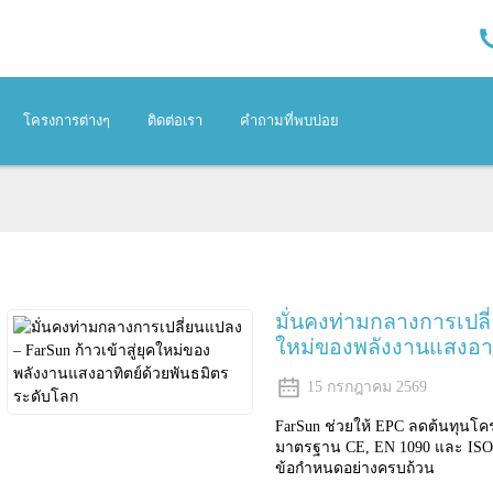
โครงการต่างๆ
ติดต่อเรา
คำถามที่พบบ่อย
มั่นคงท่ามกลางการเปลี่
ใหม่ของพลังงานแสงอาท
15 กรกฎาคม 2569
FarSun ช่วยให้ EPC ลดต้นทุนโค
มาตรฐาน CE, EN 1090 และ ISO 90
ข้อกำหนดอย่างครบถ้วน