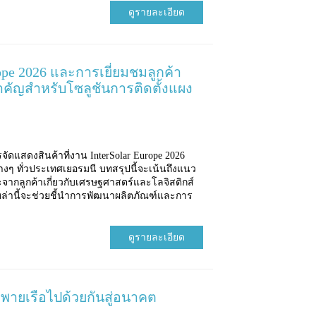
ดูรายละเอียด
ope 2026 และการเยี่ยมชมลูกค้า
คัญสำหรับโซลูชันการติดตั้งแผง
ดแสดงสินค้าที่งาน InterSolar Europe 2026
่างๆ ทั่วประเทศเยอรมนี บทสรุปนี้จะเน้นถึงแนว
จากลูกค้าเกี่ยวกับเศรษฐศาสตร์และโลจิสติกส์
ล่านี้จะช่วยชี้นำการพัฒนาผลิตภัณฑ์และการ
ดูรายละเอียด
 พายเรือไปด้วยกันสู่อนาคต