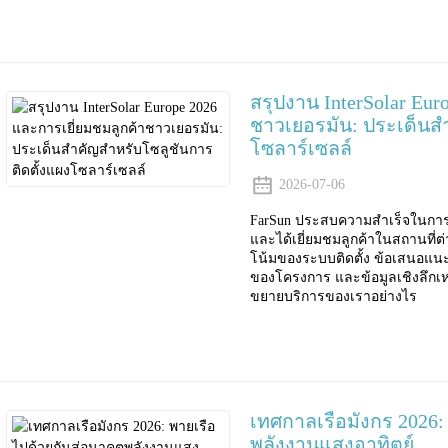
สรุปงาน InterSolar Eur
ชาวเยอรมัน: ประเด็นสำ
โซลาร์เซลล์
2026-07-06
FarSun ประสบความสำเร็จในการจั
และได้เยี่ยมชมลูกค้าในสถานที่ต
โน้มของระบบติดตั้ง ข้อเสนอแนะ
ของโครงการ และข้อมูลเชิงลึกเห
ขยายบริการของเราอย่างไร
เทศกาลเรือมังกร 2026:
พลังงานแสงอาทิตย์