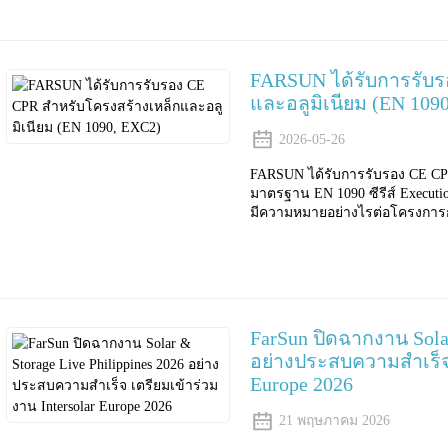
FARSUN ได้รับการรับร
และอลูมิเนียม (EN 109
2026-05-26
FARSUN ได้รับการรับรอง CE CP
มาตรฐาน EN 1090 ซีรีส์ Execution 
มีความหมายอย่างไรต่อโครงการ
FarSun ปิดฉากงาน Solar
อย่างประสบความสำเร็จ 
Europe 2026
21 พฤษภาคม 2026