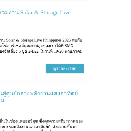
่วมงาน Solar & Storage Live
 Solar & Storage Live Philippines 2026 พบกับ
ผงโซลาร์เซลล์คุณภาพสูงของเราได้ที่ SMX
้องจัดเลี้ยง 5 บูธ 2-B22 ในวันที่ 19-20 พฤษภาคม
ดูรายละเอียด
สู่ศูนย์กลางพลังงานแสงอาทิตย์:
ม่
ูงขึ้นในช่องแคบฮอร์มุซ ซึ่งคุกคามเสถียรภาพของ
าหกรรมพลังงานแสงอาทิตย์กำลังผงาดขึ้นมา