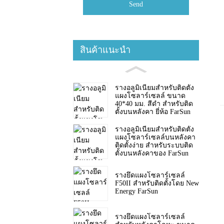
Send
สินค้าแนะนำ
รางอลูมิเนียมสำหรับติดตั้ง
แผงโซลาร์เซลล์ ขนาด
40*40 มม. สีดำ สำหรับติด
ตั้งบนหลังคา ยี่ห้อ FarSun
รางอลูมิเนียมสำหรับติดตั้ง
แผงโซลาร์เซลล์บนหลังคา
ติดตั้งง่าย สำหรับระบบติด
ตั้งบนหลังคาของ FarSun
รางยึดแผงโซลาร์เซลล์
F50II สำหรับติดตั้งโดย New
Energy FarSun
รางยึดแผงโซลาร์เซลล์