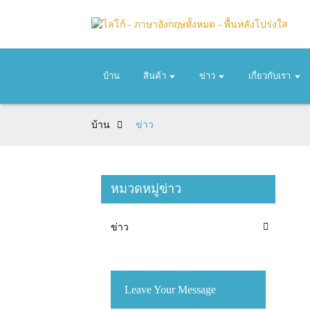
บ้าน
สินค้า
ข่าว
เกี่ยวกับเรา
บ้าน
ข่าว
หมวดหมู่ข่าว
ข่าว
Leave Your Message