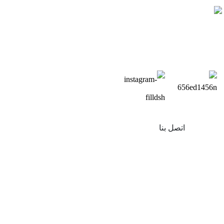
اتصل بنا
منتجات
شرفة تعمل بالطاقة الشمسية
تركيب سقف من الصفيح