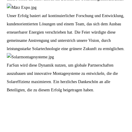
Unser Erfolg basiert auf kontinuierlicher Forschung und Entwicklung,
kundenorientierten Lösungen und einem Team, das sich dem Ausbau
erneuerbarer Energien verschrieben hat. Die Feier würdigte diese
gemeinsame Anstrengung und unterstrich unsere Vision, durch
leistungsstarke Solartechnologie eine grünere Zukunft zu ermöglichen.
FarSun wird diese Dynamik nutzen, um globale Partnerschaften
auszubauen und innovative Montagesysteme zu entwickeln, die die
Solareffizienz maximieren. Ein herzliches Dankeschön an alle
Beteiligten, die zu diesem Erfolg beigetragen haben.