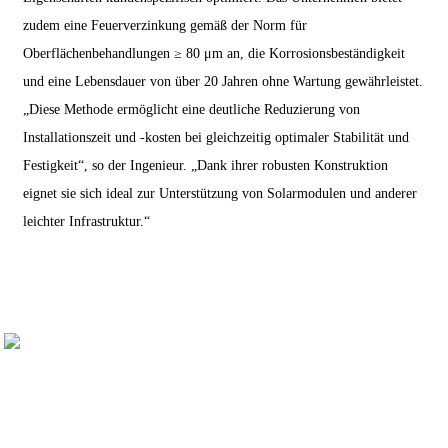
zudem eine Feuerverzinkung gemäß der Norm für
Oberflächenbehandlungen ≥ 80 μm an, die Korrosionsbeständigkeit
und eine Lebensdauer von über 20 Jahren ohne Wartung gewährleistet.
„Diese Methode ermöglicht eine deutliche Reduzierung von
Installationszeit und -kosten bei gleichzeitig optimaler Stabilität und
Festigkeit“, so der Ingenieur. „Dank ihrer robusten Konstruktion
eignet sie sich ideal zur Unterstützung von Solarmodulen und anderer
leichter Infrastruktur.“