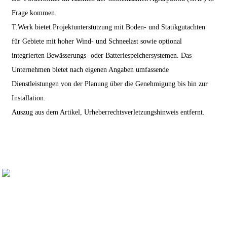
Frage kommen.
T.Werk bietet Projektunterstützung mit Boden- und Statikgutachten
für Gebiete mit hoher Wind- und Schneelast sowie optional
integrierten Bewässerungs- oder Batteriespeichersystemen. Das
Unternehmen bietet nach eigenen Angaben umfassende
Dienstleistungen von der Planung über die Genehmigung bis hin zur
Installation.
Auszug aus dem Artikel, Urheberrechtsverletzungshinweis entfernt.