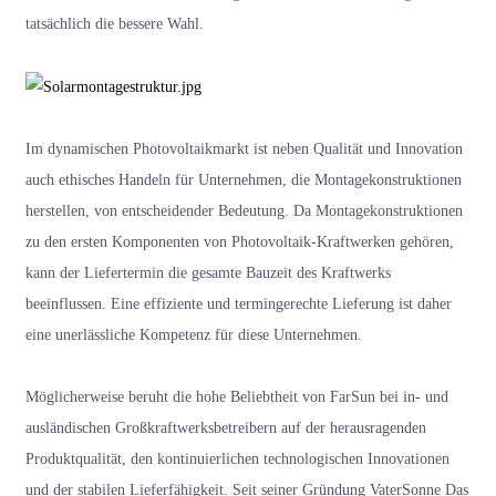
tatsächlich die bessere Wahl.
Im dynamischen Photovoltaikmarkt ist neben Qualität und Innovation
auch ethisches Handeln für Unternehmen, die Montagekonstruktionen
herstellen, von entscheidender Bedeutung. Da Montagekonstruktionen
zu den ersten Komponenten von Photovoltaik-Kraftwerken gehören,
kann der Liefertermin die gesamte Bauzeit des Kraftwerks
beeinflussen. Eine effiziente und termingerechte Lieferung ist daher
eine unerlässliche Kompetenz für diese Unternehmen.
Möglicherweise beruht die hohe Beliebtheit von FarSun bei in- und
ausländischen Großkraftwerksbetreibern auf der herausragenden
Produktqualität, den kontinuierlichen technologischen Innovationen
und der stabilen Lieferfähigkeit. Seit seiner Gründung
VaterSonne
Das