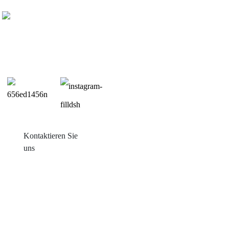
Kontaktieren Sie
uns
Produkte
Balkon mit Sonneneinstrahlung