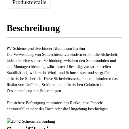
Produktdetails
Beschreibung
PV-Schienenprofilverbinder Aluminium FarSun
Die Verwendung von Solarschienenverbindern erhöht die Sicherheit,
indem sie eine sichere Verbindung zwischen den Solarmodulen und
den Montageschienen gewährleisten. Dies trägt zur strukturellen
Stabilität bei, widersteht Wind- und Schneelasten und sorgt für
elektrische Sicherheit. Diese Sicherheitsmaßnahmen minimieren das
Risiko von Unfällen, Schäden und elektrischen Gefahren im
Zusammenhang mit Solaranlagen.
Die sichere Befestigung minimiert das Risiko, dass Paneele
herunterfallen oder das Dach oder die Umgebung beschädigen.