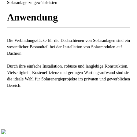
Solaranlage zu gewährleisten.
Anwendung
Die Verbindungsstücke für die Dachschienen von Solaranlagen sind ein
wesentlicher Bestandteil bei der Installation von Solarmodulen auf
Dächern.
Durch ihre einfache Installation, robuste und langlebige Konstruktion,
Vielseitigkeit, Kosteneffizienz und geringen Wartungsaufwand sind sie
die ideale Wahl für Solarenergieprojekte im privaten und gewerblichen
Bereich.