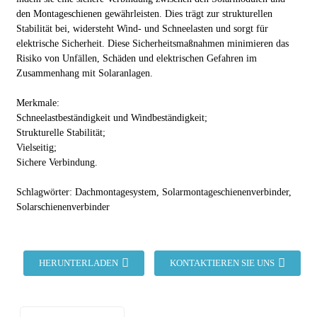
den Montageschienen gewährleisten. Dies trägt zur strukturellen
Stabilität bei, widersteht Wind- und Schneelasten und sorgt für
elektrische Sicherheit. Diese Sicherheitsmaßnahmen minimieren das
Risiko von Unfällen, Schäden und elektrischen Gefahren im
Zusammenhang mit Solaranlagen.
Merkmale:
Schneelastbeständigkeit und Windbeständigkeit;
Strukturelle Stabilität;
Vielseitig;
Sichere Verbindung.
Schlagwörter: Dachmontagesystem, Solarmontageschienenverbinder,
Solarschienenverbinder
HERUNTERLADEN
KONTAKTIEREN SIE UNS