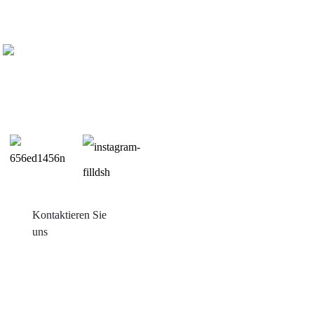
Kontaktieren Sie
uns
Produkte