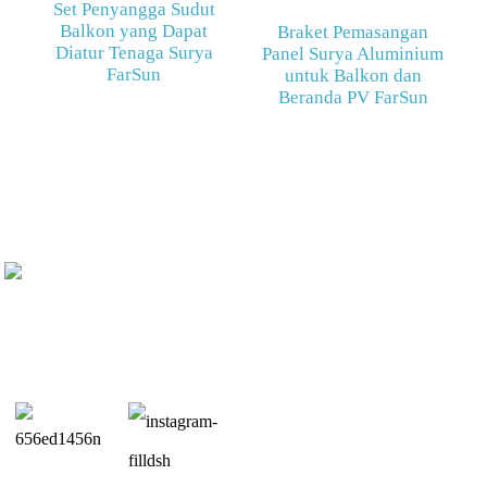
Set Penyangga Sudut
Balkon yang Dapat
Braket Pemasangan
Diatur Tenaga Surya
Panel Surya Aluminium
FarSun
untuk Balkon dan
Beranda PV FarSun