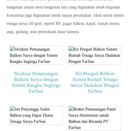
bangunan umum serta bangunan lain yang digunakan untuk kegiatan
komunitas juga digunakan untuk tujuan perumahan. Ideal untuk sistem
tenaga surya off-grid, seperti RV, pagar balkon, kapal, rumah motor,
atap, gudang, atau permukaan datar lainnya.
Struktur Pemasangan
Kit Pengait Balkon
Balkon Surya dengan
Sistem Rumah Tenaga
Sistem Rangka Segitiga
Surya Dudukan Pengait
FarSun
FarSun