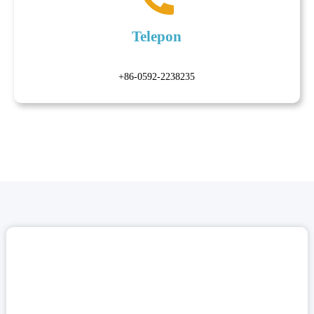
Telepon
+86-0592-2238235