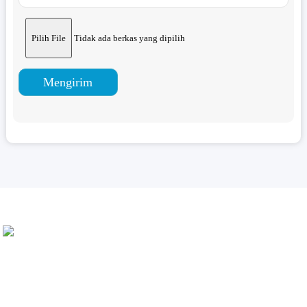
Pilih File
Tidak ada berkas yang dipilih
Mengirim