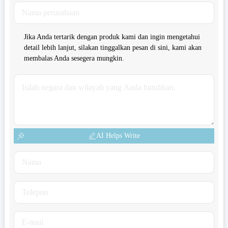
Jika Anda tertarik dengan produk kami dan ingin mengetahui
detail lebih lanjut, silakan tinggalkan pesan di sini, kami akan
membalas Anda sesegera mungkin.
AI Helps Write