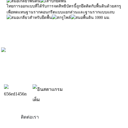
ไทย
การออกแบบที่ได้รับการจดสิทธิบัตรนี้ถูกยึดติดกับพื้นดินด้วยสกรู
เพื่อทดแทนฐานรากคอนกรีตแบบแยกส่วนและฐานรากแบบแถบ
ติดต่อเรา