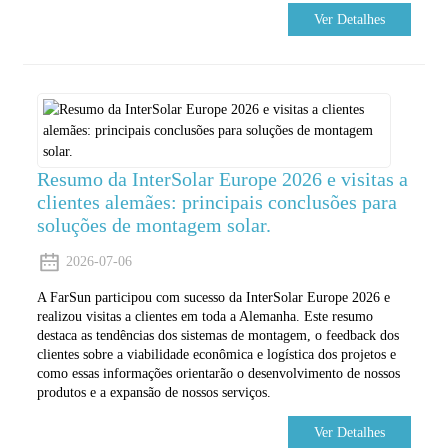
Ver Detalhes
Resumo da InterSolar Europe 2026 e visitas a
clientes alemães: principais conclusões para
soluções de montagem solar.
2026-07-06
A FarSun participou com sucesso da InterSolar Europe 2026 e
realizou visitas a clientes em toda a Alemanha. Este resumo
destaca as tendências dos sistemas de montagem, o feedback dos
clientes sobre a viabilidade econômica e logística dos projetos e
como essas informações orientarão o desenvolvimento de nossos
produtos e a expansão de nossos serviços.
Ver Detalhes