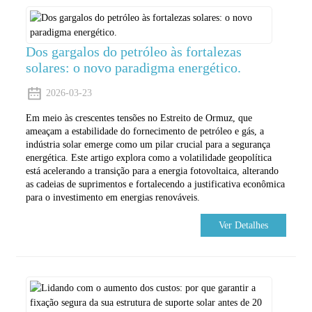
Dos gargalos do petróleo às fortalezas
solares: o novo paradigma energético.
2026-03-23
Em meio às crescentes tensões no Estreito de Ormuz, que
ameaçam a estabilidade do fornecimento de petróleo e gás, a
indústria solar emerge como um pilar crucial para a segurança
energética. Este artigo explora como a volatilidade geopolítica
está acelerando a transição para a energia fotovoltaica, alterando
as cadeias de suprimentos e fortalecendo a justificativa econômica
para o investimento em energias renováveis.
Ver Detalhes