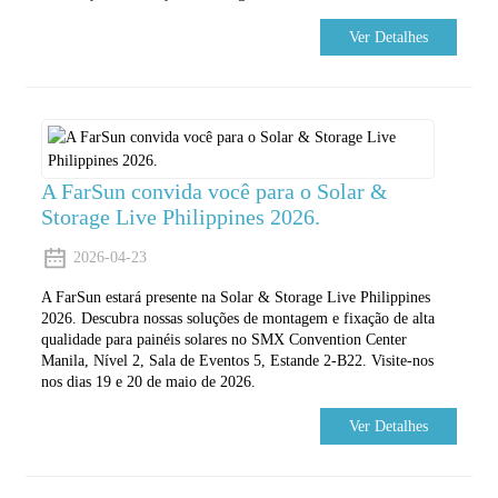
Ver Detalhes
A FarSun convida você para o Solar &
Storage Live Philippines 2026.
2026-04-23
A FarSun estará presente na Solar & Storage Live Philippines
2026. Descubra nossas soluções de montagem e fixação de alta
qualidade para painéis solares no SMX Convention Center
Manila, Nível 2, Sala de Eventos 5, Estande 2-B22. Visite-nos
nos dias 19 e 20 de maio de 2026.
Ver Detalhes