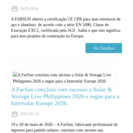
26/05/2026
A FARSUN obteve a certificação CE CPR para suas estruturas de
aço e alumínio, de acordo com a série EN 1090, Classe de
Execução EXC2, certificada pela SGS. Saiba o que isso significa
para seus projetos de construção na Europa.
Ver Detalhes
A FarSun concluiu com sucesso a Solar &
Storage Live Philippines 2026 e segue para a
Intersolar Europe 2026.
2026-05-21
19 e 20 de maio de 2026 – A FarSun, fabricante profissional de
suportes para painéis solares, concluiu com sucesso sua