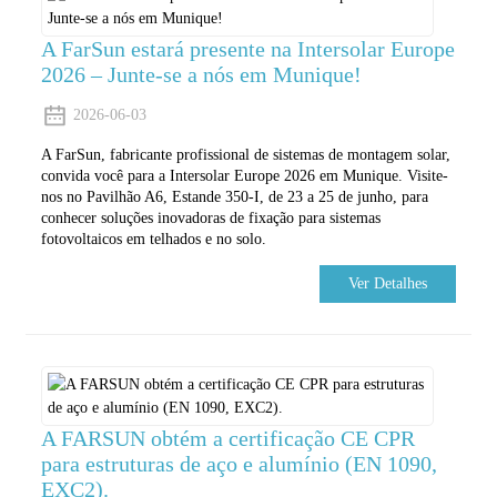
A FarSun estará presente na Intersolar Europe
2026 – Junte-se a nós em Munique!
2026-06-03
A FarSun, fabricante profissional de sistemas de montagem solar,
convida você para a Intersolar Europe 2026 em Munique. Visite-
nos no Pavilhão A6, Estande 350-I, de 23 a 25 de junho, para
conhecer soluções inovadoras de fixação para sistemas
fotovoltaicos em telhados e no solo.
Ver Detalhes
A FARSUN obtém a certificação CE CPR
para estruturas de aço e alumínio (EN 1090,
EXC2).