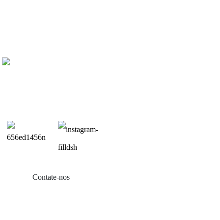
Contate-nos
Produtos