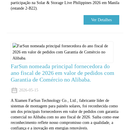
participação na Solar & Storage Live Philippines 2026 em Manila
(estande 2-B22).
Ver Detalhes
FarSun nomeada principal fornecedora do
ano fiscal de 2026 em valor de pedidos com
Garantia de Comércio no Alibaba.
2026-05-15
A Xiamen FarSun Technology Co., Ltd., fabricante líder de
sistemas de montagem para painéis solares, foi reconhecida como
um dos principais fornecedores em valor de pedidos com garantia
comercial no Alibaba.com no ano fiscal de 2026. Saiba como esse
reconhecimento reflete nosso compromisso com a qualidade, a
confiança e a inovação em energias renováveis.