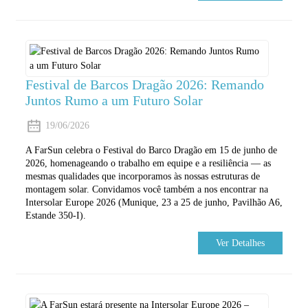
Festival de Barcos Dragão 2026: Remando
Juntos Rumo a um Futuro Solar
19/06/2026
A FarSun celebra o Festival do Barco Dragão em 15 de junho de
2026, homenageando o trabalho em equipe e a resiliência — as
mesmas qualidades que incorporamos às nossas estruturas de
montagem solar. Convidamos você também a nos encontrar na
Intersolar Europe 2026 (Munique, 23 a 25 de junho, Pavilhão A6,
Estande 350-I).
Ver Detalhes