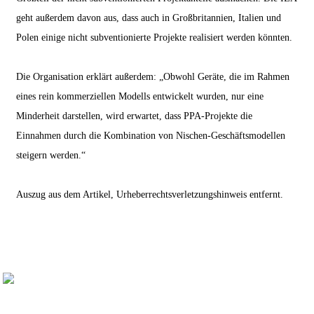
geht außerdem davon aus, dass auch in Großbritannien, Italien und
Polen einige nicht subventionierte Projekte realisiert werden könnten.
Die Organisation erklärt außerdem: „Obwohl Geräte, die im Rahmen
eines rein kommerziellen Modells entwickelt wurden, nur eine
Minderheit darstellen, wird erwartet, dass PPA-Projekte die
Einnahmen durch die Kombination von Nischen-Geschäftsmodellen
steigern werden.“
Auszug aus dem Artikel, Urheberrechtsverletzungshinweis entfernt.