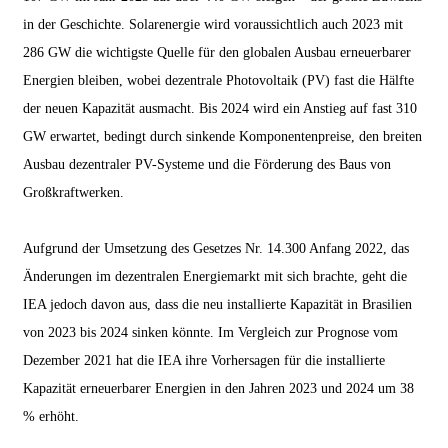
in der Geschichte. Solarenergie wird voraussichtlich auch 2023 mit
286 GW die wichtigste Quelle für den globalen Ausbau erneuerbarer
Energien bleiben, wobei dezentrale Photovoltaik (PV) fast die Hälfte
der neuen Kapazität ausmacht. Bis 2024 wird ein Anstieg auf fast 310
GW erwartet, bedingt durch sinkende Komponentenpreise, den breiten
Ausbau dezentraler PV-Systeme und die Förderung des Baus von
Großkraftwerken.
Aufgrund der Umsetzung des Gesetzes Nr. 14.300 Anfang 2022, das
Änderungen im dezentralen Energiemarkt mit sich brachte, geht die
IEA jedoch davon aus, dass die neu installierte Kapazität in Brasilien
von 2023 bis 2024 sinken könnte. Im Vergleich zur Prognose vom
Dezember 2021 hat die IEA ihre Vorhersagen für die installierte
Kapazität erneuerbarer Energien in den Jahren 2023 und 2024 um 38
% erhöht.