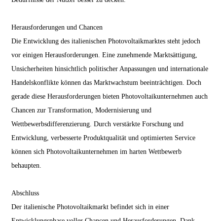
Herausforderungen und Chancen
Die Entwicklung des italienischen Photovoltaikmarktes steht jedoch
vor einigen Herausforderungen. Eine zunehmende Marktsättigung,
Unsicherheiten hinsichtlich politischer Anpassungen und internationale
Handelskonflikte können das Marktwachstum beeinträchtigen. Doch
gerade diese Herausforderungen bieten Photovoltaikunternehmen auch
Chancen zur Transformation, Modernisierung und
Wettbewerbsdifferenzierung. Durch verstärkte Forschung und
Entwicklung, verbesserte Produktqualität und optimierten Service
können sich Photovoltaikunternehmen im harten Wettbewerb
behaupten.
Abschluss
Der italienische Photovoltaikmarkt befindet sich in einer
Entwicklungsphase voller Chancen und Herausforderungen. Dank