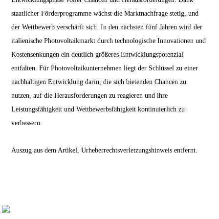
staatlicher Förderprogramme wächst die Marktnachfrage stetig, und
der Wettbewerb verschärft sich. In den nächsten fünf Jahren wird der
italienische Photovoltaikmarkt durch technologische Innovationen und
Kostensenkungen ein deutlich größeres Entwicklungspotenzial
entfalten. Für Photovoltaikunternehmen liegt der Schlüssel zu einer
nachhaltigen Entwicklung darin, die sich bietenden Chancen zu
nutzen, auf die Herausforderungen zu reagieren und ihre
Leistungsfähigkeit und Wettbewerbsfähigkeit kontinuierlich zu
verbessern.
Auszug aus dem Artikel, Urheberrechtsverletzungshinweis entfernt.