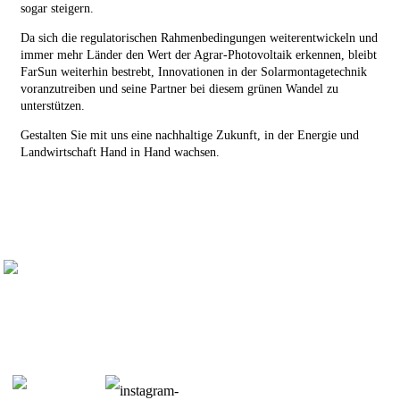
sogar steigern.
Da sich die regulatorischen Rahmenbedingungen weiterentwickeln und
immer mehr Länder den Wert der Agrar-Photovoltaik erkennen, bleibt
FarSun weiterhin bestrebt, Innovationen in der Solarmontagetechnik
voranzutreiben und seine Partner bei diesem grünen Wandel zu
unterstützen.
Gestalten Sie mit uns eine nachhaltige Zukunft, in der Energie und
Landwirtschaft Hand in Hand wachsen.