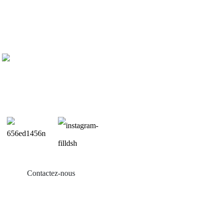
Contactez-nous
Produits