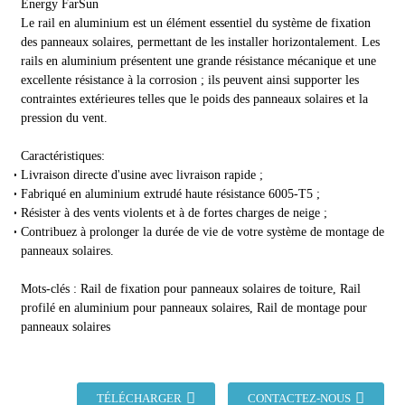
Energy FarSun
Le rail en aluminium est un élément essentiel du système de fixation
des panneaux solaires, permettant de les installer horizontalement. Les
rails en aluminium présentent une grande résistance mécanique et une
excellente résistance à la corrosion ; ils peuvent ainsi supporter les
contraintes extérieures telles que le poids des panneaux solaires et la
pression du vent.
Caractéristiques:
Livraison directe d'usine avec livraison rapide ;
Fabriqué en aluminium extrudé haute résistance 6005-T5 ;
Résister à des vents violents et à de fortes charges de neige ;
Contribuez à prolonger la durée de vie de votre système de montage de
panneaux solaires.
Mots-clés : Rail de fixation pour panneaux solaires de toiture, Rail
profilé en aluminium pour panneaux solaires, Rail de montage pour
panneaux solaires
TÉLÉCHARGER
CONTACTEZ-NOUS