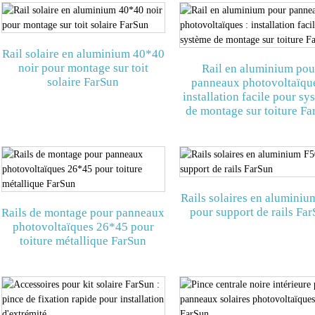
Rail solaire en aluminium 40*40
noir pour montage sur toit
Rail en aluminium pou
solaire FarSun
panneaux photovoltaïque
installation facile pour sy
de montage sur toiture F
Rails solaires en aluminiu
pour support de rails Fa
Rails de montage pour panneaux
photovoltaïques 26*45 pour
toiture métallique FarSun