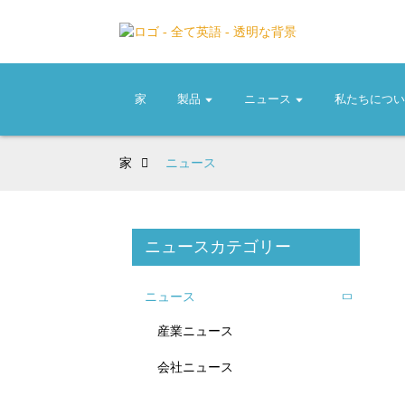
家
製品
ニュース
私たちにつ
家
ニュース
ニュースカテゴリー
ニュース
産業ニュース
会社ニュース