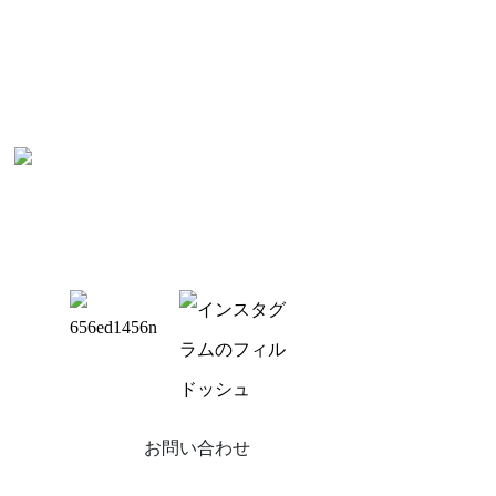
お問い合わせ