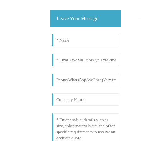
Leave Your Message