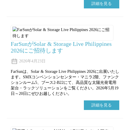
詳細を見る
FarSunがSolar & Storage Live Philippines
2026にご招待します
2026年4月23日
FarSunは、Solar & Storage Live Philippines 2026に出展いたし
ます。SMXコンベンションセンター・マニラ2階、ファンク
ションルーム5、ブース2-B22にて、高品質な太陽光発電用
架台・ラックソリューションをご覧ください。2026年5月19
日～20日にぜひお越しください。
詳細を見る