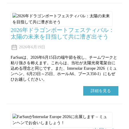
2026年ドラゴンボートフェスティバル：
太陽の未来を目指して共に漕ぎ出そう
2026年6月19日
FarSunは、2026年6月15日の端午節を祝し、チームワークと
粘り強さを称えます。これらは、当社が太陽光発電架台に
込める理念と同じです。また、Intersolar Europe 2026（ミュ
ンヘン、6月23日～25日、ホールA6、ブース350-I）にもぜ
ひお越しください。
詳細を見る