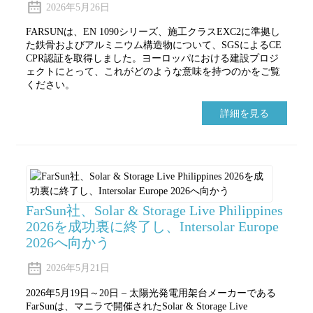
2026年5月26日
FARSUNは、EN 1090シリーズ、施工クラスEXC2に準拠し
た鉄骨およびアルミニウム構造物について、SGSによるCE
CPR認証を取得しました。ヨーロッパにおける建設プロジ
ェクトにとって、これがどのような意味を持つのかをご覧
ください。
詳細を見る
FarSun社、Solar & Storage Live Philippines
2026を成功裏に終了し、Intersolar Europe
2026へ向かう
2026年5月21日
2026年5月19日～20日 – 太陽光発電用架台メーカーである
FarSunは、マニラで開催されたSolar & Storage Live