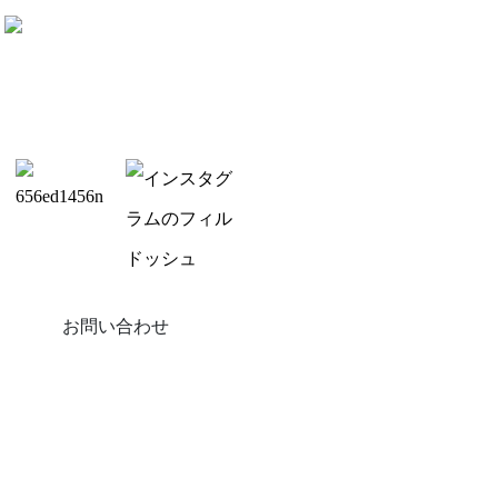
お問い合わせ
製品
バルコニーソーラー