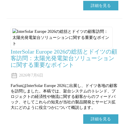
詳細を見る
InterSolar Europe 2026の総括とドイツの顧
客訪問：太陽光発電架台ソリューション
に関する重要なポイント
2026年7月6日
FarSunはInterSolar Europe 2026に出展し、ドイツ各地の顧客
を訪問しました。本稿では、架台システムのトレンド、プ
ロジェクトの経済性や物流に関する顧客からのフィードバ
ック、そしてこれらの知見が当社の製品開発とサービス拡
大にどのように役立つかについて概説します。
詳細を見る