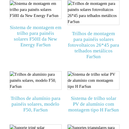
Sistema de montagem em
trilho para painéis
Trilhos de montagem
solares F50II da New
para painéis solares
Energy FarSun
fotovoltaicos 26*45 para
telhados metálicos
FarSun
Trilhos de alumínio para
Sistema de trilho solar
painéis solares, modelo
PV de alumínio com
F50, FarSun
montagem tipo H FarSun