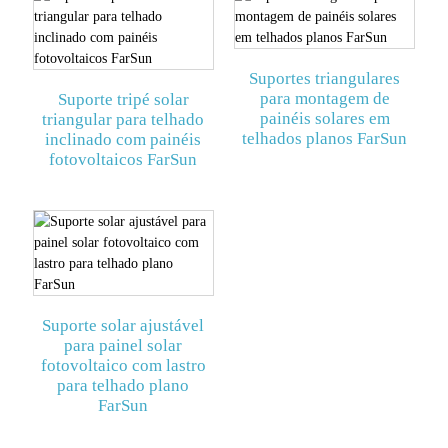
Suportes triangulares
para montagem de
Suporte tripé solar
painéis solares em
triangular para telhado
telhados planos FarSun
inclinado com painéis
fotovoltaicos FarSun
Suporte solar ajustável
para painel solar
fotovoltaico com lastro
para telhado plano
FarSun