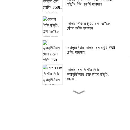
মাউন্টিং নিউ এনার্জি ফারসান
সোলার পিভি মাউন্টিং রেল ২৬*৪৫
মেটাল রুফিং ফারসান
অ্যালুমিনিয়াম সোলার রেল মাউন্ট F50
রেলিং ফারসান
সোলার রেল সিস্টেম পিভি
অ্যালুমিনিয়াম এইচ টাইপ মাউন্টিং
ফারসান
পিভি পিচড রুফ ট্রায়াঙ্গেল মাউন্ট
সোলার ট্রাইপড ব্র্যাকেট ফারসান
ত্রিভুজাকার ব্র্যাকেট ফ্ল্যাট রুফ
সোলার মাউন্টিং ফারসান