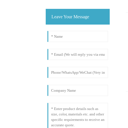
Leave Your Message