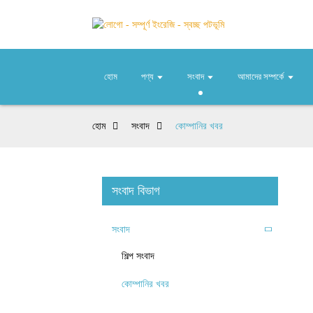
হোম
পণ্য
সংবাদ
আমাদের সম্পর্কে
হোম
সংবাদ
কোম্পানির খবর
সংবাদ বিভাগ
সংবাদ
শিল্প সংবাদ
কোম্পানির খবর