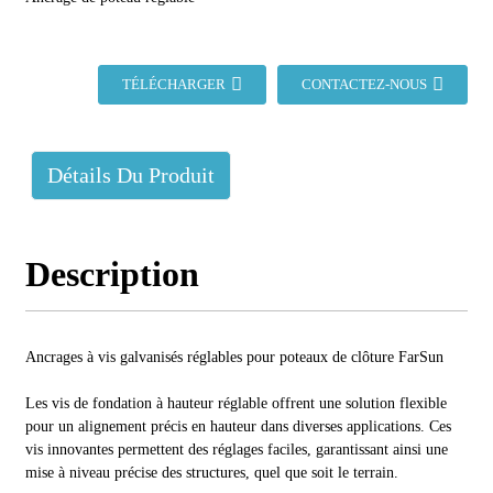
TÉLÉCHARGER
CONTACTEZ-NOUS
Détails Du Produit
Description
Ancrages à vis galvanisés réglables pour poteaux de clôture FarSun
Les vis de fondation à hauteur réglable offrent une solution flexible
pour un alignement précis en hauteur dans diverses applications. Ces
vis innovantes permettent des réglages faciles, garantissant ainsi une
mise à niveau précise des structures, quel que soit le terrain.