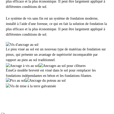
plus efficace et la plus économique. Il peut être largement appliqué à
différentes conditions de sol.
Le système de vis sans fin est un système de fondation moderne,
installé à l'aide d'une foreuse, ce qui en fait la solution de fondation la
plus efficace et la plus économique. Il peut être largement appliqué à
différentes conditions de sol.
Le pieu vissé au sol est un nouveau type de matériau de fondation sur
pieux, qui présente un avantage de supériorité incomparable par
rapport au pieu au sol traditionnel.
Ème
Ce modèle breveté est vissé dans le sol pour remplacer les
fondations indépendantes en béton et les fondations filantes.