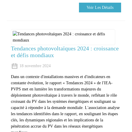
Voir Les Détails
Tendances photovoltaïques 2024 : croissance
et défis mondiaux
18 novembre 2024
Dans un contexte d'installations massives et d'indicateurs en
constante évolution, le rapport « Tendances 2024 » de l'IEA-
PVPS met en lumière les transformations majeures du
déploiement photovoltaïque à travers le monde, reflétant le rôle
croissant du PV dans les systèmes énergétiques et soulignant sa
capacité à répondre à la demande mondiale. L'association analyse
les tendances identifiées dans le rapport, en soulignant les étapes
clés, les dynamiques régionales et les implications de la
pénétration accrue du PV dans les réseaux énergétiques