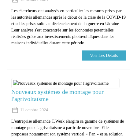
Les chercheurs ont analysés en particulier les mesures prises par
les autorités allemandes après le début de la crise de la COVID-19
et celles prises suite au déclenchement de la guerre en Ukraine.
Leur analyse s'est concentrée sur les économies potentielles
réalisées grâce aux investissements photovoltaïques dans les
maisons individuelles durant cette période.
Voir Les Détails
Nouveaux systèmes de montage pour
l'agrivoltaïsme
11 octobre 2024
L'entreprise allemande T.Werk élargira sa gamme de systèmes de
montage pour l'agrivoltaïsme à partir de novembre. Elle
proposera notamment son système vertical « Pan » et sa solution