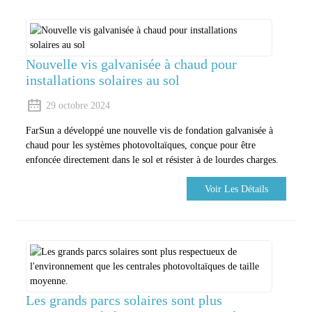
Nouvelle vis galvanisée à chaud pour
installations solaires au sol
29 octobre 2024
FarSun a développé une nouvelle vis de fondation galvanisée à
chaud pour les systèmes photovoltaïques, conçue pour être
enfoncée directement dans le sol et résister à de lourdes charges.
Voir Les Détails
Les grands parcs solaires sont plus