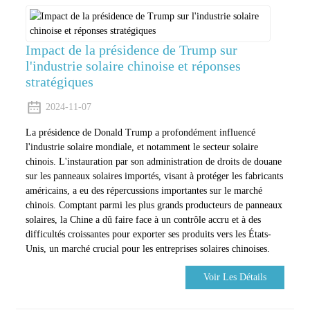
Impact de la présidence de Trump sur
l'industrie solaire chinoise et réponses
stratégiques
2024-11-07
La présidence de Donald Trump a profondément influencé
l'industrie solaire mondiale, et notamment le secteur solaire
chinois. L'instauration par son administration de droits de douane
sur les panneaux solaires importés, visant à protéger les fabricants
américains, a eu des répercussions importantes sur le marché
chinois. Comptant parmi les plus grands producteurs de panneaux
solaires, la Chine a dû faire face à un contrôle accru et à des
difficultés croissantes pour exporter ses produits vers les États-
Unis, un marché crucial pour les entreprises solaires chinoises.
Voir Les Détails