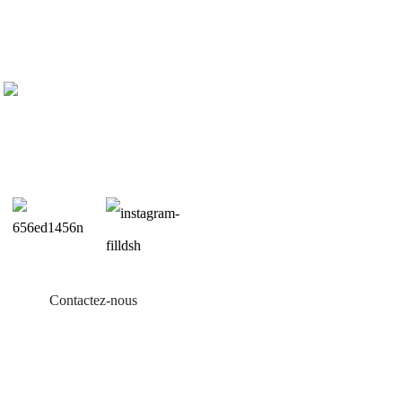
Contactez-nous
Produits