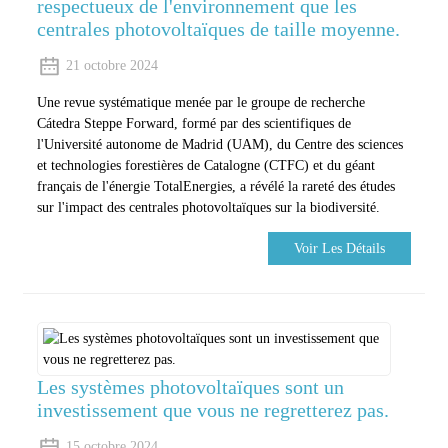
respectueux de l'environnement que les
centrales photovoltaïques de taille moyenne.
21 octobre 2024
Une revue systématique menée par le groupe de recherche
Cátedra Steppe Forward, formé par des scientifiques de
l'Université autonome de Madrid (UAM), du Centre des sciences
et technologies forestières de Catalogne (CTFC) et du géant
français de l'énergie TotalEnergies, a révélé la rareté des études
sur l'impact des centrales photovoltaïques sur la biodiversité.
Voir Les Détails
Les systèmes photovoltaïques sont un
investissement que vous ne regretterez pas.
15 octobre 2024