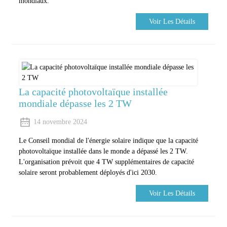
mondiaux.
Voir Les Détails
La capacité photovoltaïque installée
mondiale dépasse les 2 TW
14 novembre 2024
Le Conseil mondial de l'énergie solaire indique que la capacité
photovoltaïque installée dans le monde a dépassé les 2 TW.
L'organisation prévoit que 4 TW supplémentaires de capacité
solaire seront probablement déployés d'ici 2030.
Voir Les Détails