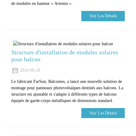
de modules en hauteur « Artemis ».
Voir Les Détails
Structure d'installation de modules solaires
pour balcon
2024-09-29
Le fabricant FarSun, Balconies, a lancé une nouvelle solution de
montage pour panneaux photovoltaïques destinés aux balcons. La
structure est ajustable et s'adapte à différents types de balcons
équipés de garde-corps métalliques de dimensions standard.
Voir Les Détails