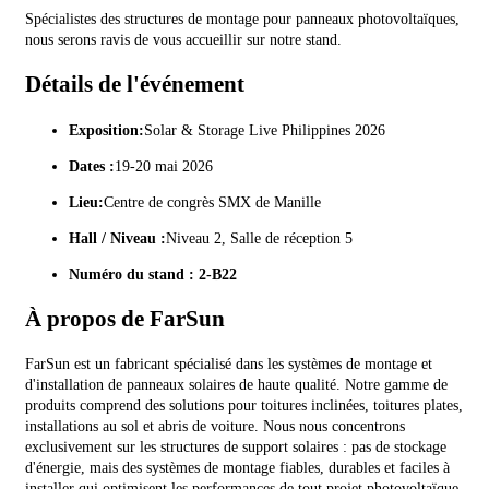
Spécialistes des structures de montage pour panneaux photovoltaïques,
nous serons ravis de vous accueillir sur notre stand.
Détails de l'événement
Exposition:
Solar & Storage Live Philippines 2026
Dates :
19-20 mai 2026
Lieu:
Centre de congrès SMX de Manille
Hall / Niveau :
Niveau 2, Salle de réception 5
Numéro du stand :
2-B22
À propos de FarSun
FarSun est un fabricant spécialisé dans les systèmes de montage et
d'installation de panneaux solaires de haute qualité. Notre gamme de
produits comprend des solutions pour toitures inclinées, toitures plates,
installations au sol et abris de voiture. Nous nous concentrons
exclusivement sur les structures de support solaires : pas de stockage
d'énergie, mais des systèmes de montage fiables, durables et faciles à
installer qui optimisent les performances de tout projet photovoltaïque.