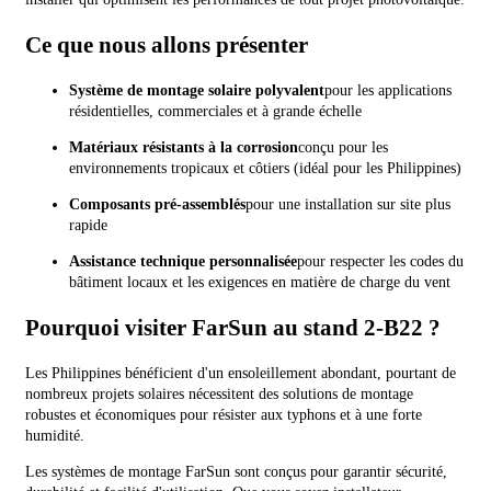
Ce que nous allons présenter
Système de montage solaire polyvalent
pour les applications
résidentielles, commerciales et à grande échelle
Matériaux résistants à la corrosion
conçu pour les
environnements tropicaux et côtiers (idéal pour les Philippines)
Composants pré-assemblés
pour une installation sur site plus
rapide
Assistance technique personnalisée
pour respecter les codes du
bâtiment locaux et les exigences en matière de charge du vent
Pourquoi visiter FarSun au stand 2-B22 ?
Les Philippines bénéficient d'un ensoleillement abondant, pourtant de
nombreux projets solaires nécessitent des solutions de montage
robustes et économiques pour résister aux typhons et à une forte
humidité.
Les systèmes de montage FarSun sont conçus pour garantir sécurité,