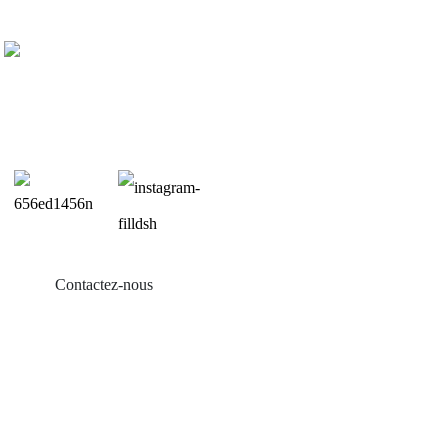
Contactez-nous
Produits
Balcon solaire