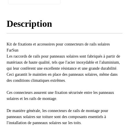
Description
Kit de fixations et accessoires pour connecteurs de rails solaires
FarSun
Les raccords de rails pour panneaux solaires sont fabriqués à partir de
matériaux de haute qualité, tels que l'acier inoxydable et l'aluminium,
qui leur confèrent une excellente résistance et une grande durabilité.
Ceci garantit le maintien en place des panneaux solaires, même dans
des conditions climatiques extrêmes.
Ces connecteurs assurent une fixation sécurisée entre les panneaux
solaires et les rails de montage.
De manière générale, les connecteurs de rails de montage pour
panneaux solaires sur toiture sont des composants essentiels à
l'installation de panneaux solaires sur les toits.