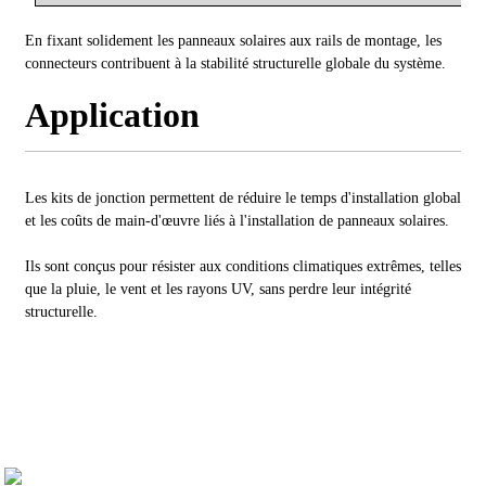
En fixant solidement les panneaux solaires aux rails de montage, les
connecteurs contribuent à la stabilité structurelle globale du système.
Application
Les kits de jonction permettent de réduire le temps d'installation global
et les coûts de main-d'œuvre liés à l'installation de panneaux solaires.
Ils sont conçus pour résister aux conditions climatiques extrêmes, telles
que la pluie, le vent et les rayons UV, sans perdre leur intégrité
structurelle.