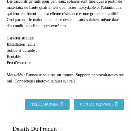
Les raccords de rails pour panneaux solaires sont fabriqués à partir de
matériaux de haute qualité, tels que l'acier inoxydable et l'aluminium,
qui leur confèrent une excellente résistance et une grande durabilité.
Ceci garantit le maintien en place des panneaux solaires, même dans
des conditions climatiques extrêmes.
Caractéristiques:
Installation facile ;
Solide et durable ;
Rentable ;
Peu d'entretien.
Mots-clés : Panneaux solaires sur toiture, Supports photovoltaïques sur
rail, Connecteurs photovoltaïques sur rail
TÉLÉCHARGER
CONTACTEZ-NOUS
Détails Du Produit