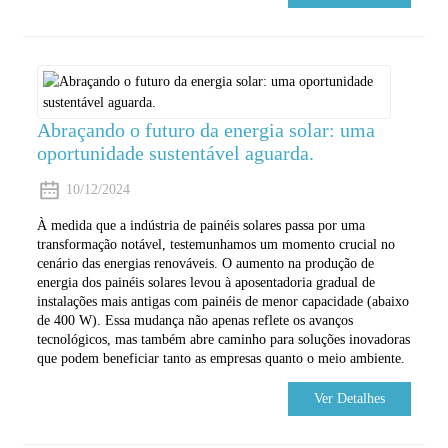
Abraçando o futuro da energia solar: uma
oportunidade sustentável aguarda.
10/12/2024
À medida que a indústria de painéis solares passa por uma
transformação notável, testemunhamos um momento crucial no
cenário das energias renováveis. O aumento na produção de
energia dos painéis solares levou à aposentadoria gradual de
instalações mais antigas com painéis de menor capacidade (abaixo
de 400 W). Essa mudança não apenas reflete os avanços
tecnológicos, mas também abre caminho para soluções inovadoras
que podem beneficiar tanto as empresas quanto o meio ambiente.
Ver Detalhes