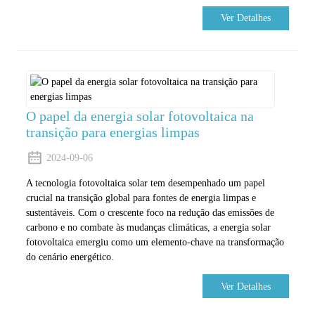
Ver Detalhes
O papel da energia solar fotovoltaica na
transição para energias limpas
2024-09-06
A tecnologia fotovoltaica solar tem desempenhado um papel
crucial na transição global para fontes de energia limpas e
sustentáveis. Com o crescente foco na redução das emissões de
carbono e no combate às mudanças climáticas, a energia solar
fotovoltaica emergiu como um elemento-chave na transformação
do cenário energético.
Ver Detalhes