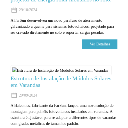
29/10/2024
A FarSun desenvolveu um novo parafuso de aterramento
galvanizado a quente para sistemas fotovoltaicos, projetado para
ser cravado diretamente no solo e suportar cargas pesadas.
Ver Detalhes
Estrutura de Instalação de Módulos Solares
em Varandas
29/09/2024
A Balconies, fabricante da FarSun, lançou uma nova solução de
montagem para painéis fotovoltaicos instalados em varandas. A
estrutura é ajustável para se adaptar a diferentes tipos de varandas
com grades metálicas de tamanhos padrão.