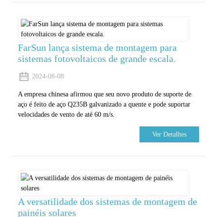
FarSun lança sistema de montagem para
sistemas fotovoltaicos de grande escala.
2024-08-08
A empresa chinesa afirmou que seu novo produto de suporte de
aço é feito de aço Q235B galvanizado a quente e pode suportar
velocidades de vento de até 60 m/s.
Ver Detalhes
A versatilidade dos sistemas de montagem de
painéis solares