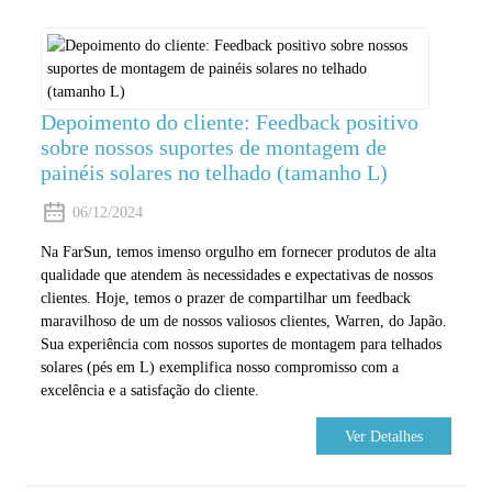
Depoimento do cliente: Feedback positivo
sobre nossos suportes de montagem de
painéis solares no telhado (tamanho L)
06/12/2024
Na FarSun, temos imenso orgulho em fornecer produtos de alta
qualidade que atendem às necessidades e expectativas de nossos
clientes. Hoje, temos o prazer de compartilhar um feedback
maravilhoso de um de nossos valiosos clientes, Warren, do Japão.
Sua experiência com nossos suportes de montagem para telhados
solares (pés em L) exemplifica nosso compromisso com a
excelência e a satisfação do cliente.
Ver Detalhes