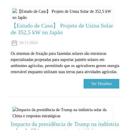
【Estudo de Caso】 Projeto de Usina Solar
de 352,5 kW no Japão
29/11/2024
Os sistemas de fixação para fazendas solares são estruturas
especializadas projetadas para suportar painéis solares em
ambientes agrícolas, permitindo que os agricultores gerem energia
renovável enquanto utilizam suas terras para atividades agrícolas.
Ver Detalhes
Impacto da presidência de Trump na indústria