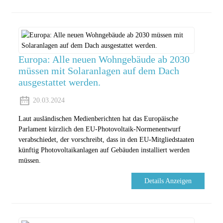
Europa: Alle neuen Wohngebäude ab 2030
müssen mit Solaranlagen auf dem Dach
ausgestattet werden.
20.03.2024
Laut ausländischen Medienberichten hat das Europäische
Parlament kürzlich den EU-Photovoltaik-Normenentwurf
verabschiedet, der vorschreibt, dass in den EU-Mitgliedstaaten
künftig Photovoltaikanlagen auf Gebäuden installiert werden
müssen.
Details Anzeigen