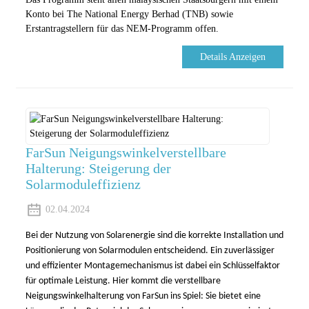
Konto bei The National Energy Berhad (TNB) sowie
Erstantragstellern für das NEM-Programm offen.
Details Anzeigen
FarSun Neigungswinkelverstellbare
Halterung: Steigerung der
Solarmoduleffizienz
02.04.2024
Bei der Nutzung von Solarenergie sind die korrekte Installation und
Positionierung von Solarmodulen entscheidend. Ein zuverlässiger
und effizienter Montagemechanismus ist dabei ein Schlüsselfaktor
für optimale Leistung. Hier kommt die verstellbare
Neigungswinkelhalterung von FarSun ins Spiel: Sie bietet eine