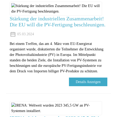
Stärkung der industriellen Zusammenarbeit!
Die EU will die PV-Fertigung beschleunigen.
05.03.2024
Bei einem Treffen, das am 4. März vom EU-Energierat
organisiert wurde, diskutierten die Teilnehmer die Entwicklung
der Photovoltaikindustrie (PV) in Europa. Im Mittelpunkt
standen die beiden Ziele, die Installation von PV-Systemen zu
beschleunigen und die europäische PV-Fertigungsindustrie vor
dem Druck von Importen billiger PV-Produkte zu schützen.
Details Anzeigen