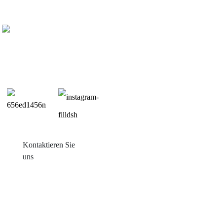
Kontaktieren Sie
uns
Produkte
Balkon mit Sonneneinstrahlung