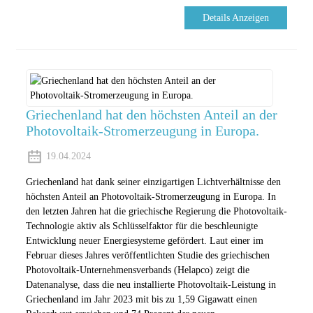
Details Anzeigen
Griechenland hat den höchsten Anteil an der
Photovoltaik-Stromerzeugung in Europa.
19.04.2024
Griechenland hat dank seiner einzigartigen Lichtverhältnisse den
höchsten Anteil an Photovoltaik-Stromerzeugung in Europa. In
den letzten Jahren hat die griechische Regierung die Photovoltaik-
Technologie aktiv als Schlüsselfaktor für die beschleunigte
Entwicklung neuer Energiesysteme gefördert. Laut einer im
Februar dieses Jahres veröffentlichten Studie des griechischen
Photovoltaik-Unternehmensverbands (Helapco) zeigt die
Datenanalyse, dass die neu installierte Photovoltaik-Leistung in
Griechenland im Jahr 2023 mit bis zu 1,59 Gigawatt einen