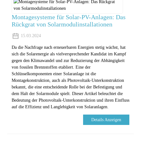
Montagesysteme für Solar-PV-Anlagen: Das
Rückgrat von Solarmodulinstallationen
15.03.2024
Da die Nachfrage nach erneuerbaren Energien stetig wächst, hat
sich die Solarenergie als vielversprechender Kandidat im Kampf
gegen den Klimawandel und zur Reduzierung der Abhängigkeit
von fossilen Brennstoffen etabliert. Eine der
Schlüsselkomponenten einer Solaranlage ist die
Montagekonstruktion, auch als Photovoltaik-Unterkonstruktion
bekannt, die eine entscheidende Rolle bei der Befestigung und
dem Halt der Solarmodule spielt. Dieser Artikel beleuchtet die
Bedeutung der Photovoltaik-Unterkonstruktion und ihren Einfluss
auf die Effizienz und Langlebigkeit von Solaranlagen.
Details Anzeigen