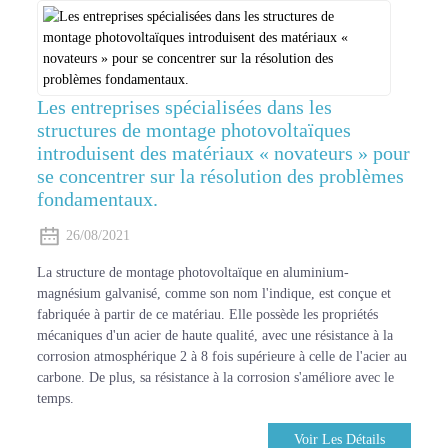
Les entreprises spécialisées dans les
structures de montage photovoltaïques
introduisent des matériaux « novateurs » pour
se concentrer sur la résolution des problèmes
fondamentaux.
26/08/2021
La structure de montage photovoltaïque en aluminium-
magnésium galvanisé, comme son nom l'indique, est conçue et
fabriquée à partir de ce matériau. Elle possède les propriétés
mécaniques d'un acier de haute qualité, avec une résistance à la
corrosion atmosphérique 2 à 8 fois supérieure à celle de l'acier au
carbone. De plus, sa résistance à la corrosion s'améliore avec le
temps.
Voir Les Détails