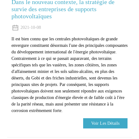
Dans le nouveau contexte, la stratégie de
survie des entreprises de supports
photovoltaïques
2021-10-08
Il est bien connu que les centrales photovoltaïques de grande
envergure constituent désormais l'une des principales composantes
du développement international de l'énergie photovoltaïque.
Contrairement à ce qui se passait auparavant, des terrains
spécifiques tels que les vasières, les zones côtières, les zones
d'affaissement minier et les sols salins-alcalins, en plus des
déserts, du Gobi et des friches industrielles, sont devenus les
principaux sites de projets. Par conséquent, les supports
photovoltaïques doivent non seulement répondre aux exigences
classiques de production d'énergie élevée et de faible coût à l'ère
de la parité réseau, mais aussi présenter une résistance à la
corrosion extrêmement forte.
Voir Les Détails