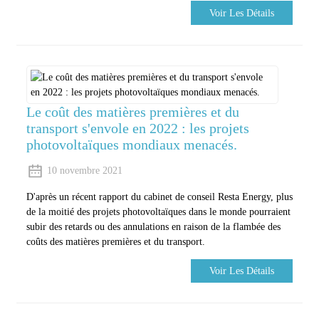
Voir Les Détails
Le coût des matières premières et du
transport s'envole en 2022 : les projets
photovoltaïques mondiaux menacés.
10 novembre 2021
D'après un récent rapport du cabinet de conseil Resta Energy, plus
de la moitié des projets photovoltaïques dans le monde pourraient
subir des retards ou des annulations en raison de la flambée des
coûts des matières premières et du transport.
Voir Les Détails