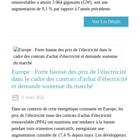
renouvelables a atteint 3 064 gigawatts (GW), soit une
augmentation de 9,1 % par rapport à l'année précédente.
Voir Les Détails
Europe : Forte hausse des prix de l'électricité
dans le cadre des contrats d'achat d'électricité
et demande soutenue du marché
11 mars 2022
Dans un contexte de crise énergétique croissante en Europe, les
prix de l'électricité issue des contrats d'achat d'électricité
renouvelable (PPA) ont maintenu une tendance à la hausse
pendant trois trimestres consécutifs, enregistrant une
augmentation cumulée de 17,4 % depuis mars. Les développeurs