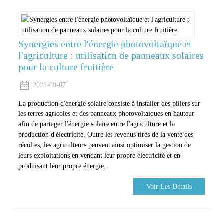
Synergies entre l'énergie photovoltaïque et
l'agriculture : utilisation de panneaux solaires
pour la culture fruitière
2021-09-07
La production d'énergie solaire consiste à installer des piliers sur
les terres agricoles et des panneaux photovoltaïques en hauteur
afin de partager l'énergie solaire entre l'agriculture et la
production d'électricité. Outre les revenus tirés de la vente des
récoltes, les agriculteurs peuvent ainsi optimiser la gestion de
leurs exploitations en vendant leur propre électricité et en
produisant leur propre énergie.
Voir Les Détails