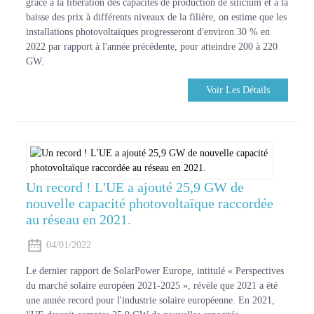
grâce à la libération des capacités de production de silicium et à la
baisse des prix à différents niveaux de la filière, on estime que les
installations photovoltaïques progresseront d'environ 30 % en
2022 par rapport à l'année précédente, pour atteindre 200 à 220
GW.
Voir Les Détails
Un record ! L'UE a ajouté 25,9 GW de
nouvelle capacité photovoltaïque raccordée
au réseau en 2021.
04/01/2022
Le dernier rapport de SolarPower Europe, intitulé « Perspectives
du marché solaire européen 2021-2025 », révèle que 2021 a été
une année record pour l'industrie solaire européenne. En 2021,