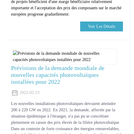
de projets bénéficient d'une marge bénéficiaire relativement
importante et l'acceptation des prix des composants sur le marché
européen progresse graduellement.
Voir Les Détails
Prévisions de la demande mondiale de
nouvelles capacités photovoltaïques
installées pour 2022
2022-02-23
Les nouvelles installations photovoltaïques devraient atteindre
200 à 220 GW en 2022. En 2021, la demande, affectée par la
situation épidémique à l'étranger, n'a pas pu se concrétiser
pleinement en raison des prix élevés de la filière photovoltaïque.
Dans un contexte de forte croissance des énergies renouvelables,