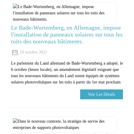
Le Bade-Wurtemberg, en Allemagne, impose
l'installation de panneaux solaires sur tous les
toits des nouveaux bâtiments.
19 octobre 2021
Le parlement du Land allemand de Bade-Wurtemberg a adopté, le
6 octobre (heure locale), un amendement législatif exigeant que
tous les nouveaux bâtiments du Land soient équipés de systèmes
solaires photovoltaïques sur les toits à partir du 1er mai prochain.
Voir Les Détails