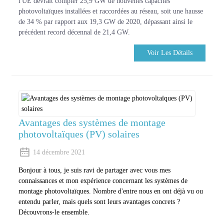
l'UE devrait compter 25,9 GW de nouvelles capacités
photovoltaïques installées et raccordées au réseau, soit une hausse
de 34 % par rapport aux 19,3 GW de 2020, dépassant ainsi le
précédent record décennal de 21,4 GW.
Voir Les Détails
Avantages des systèmes de montage
photovoltaïques (PV) solaires
14 décembre 2021
Bonjour à tous, je suis ravi de partager avec vous mes
connaissances et mon expérience concernant les systèmes de
montage photovoltaïques. Nombre d'entre nous en ont déjà vu ou
entendu parler, mais quels sont leurs avantages concrets ?
Découvrons-le ensemble.