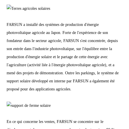
FARSUN a installé des systèmes de production d'énergie
photovoltaïque agricole au Japon. Forte de l'expérience de son
fondateur dans le secteur agricole, FARSUN s'est concentrée, depuis
son entrée dans l'industrie photovoltaïque, sur l'équilibre entre la
production d'énergie solaire et le partage de cette énergie avec
l'agriculture (activité liée à l'énergie photovoltaïque agricole), et a
mené des projets de démonstration. Outre les parkings, le système de
support solaire développé en interne par FARSUN a également été
proposé pour des applications agricoles.
En ce qui concerne les ventes, FARSUN se concentre sur le