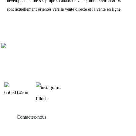
développement de ses propres canaux de vente, dont environ 80 %
sont actuellement orientés vers la vente directe et la vente en ligne.
Contactez-nous