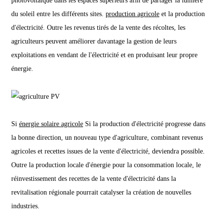
photovoltaïque dans les espaces supérieurs afin de partager la lumière
du soleil entre les différents sites.
production agricole
et la production
d'électricité. Outre les revenus tirés de la vente des récoltes, les
agriculteurs peuvent améliorer davantage la gestion de leurs
exploitations en vendant de l'électricité et en produisant leur propre
énergie.
Si
énergie solaire agricole
Si la production d'électricité progresse dans
la bonne direction, un nouveau type d'agriculture, combinant revenus
agricoles et recettes issues de la vente d'électricité, deviendra possible.
Outre la production locale d'énergie pour la consommation locale, le
réinvestissement des recettes de la vente d'électricité dans la
revitalisation régionale pourrait catalyser la création de nouvelles
industries.