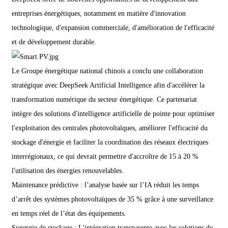
entreprises énergétiques, notamment en matière d'innovation
technologique, d'expansion commerciale, d'amélioration de l'efficacité
et de développement durable.
Le Groupe énergétique national chinois a conclu une collaboration
stratégique avec DeepSeek Artificial Intelligence afin d'accélérer la
transformation numérique du secteur énergétique. Ce partenariat
intègre des solutions d'intelligence artificielle de pointe pour optimiser
l'exploitation des centrales photovoltaïques, améliorer l'efficacité du
stockage d'énergie et faciliter la coordination des réseaux électriques
interrégionaux, ce qui devrait permettre d'accroître de 15 à 20 %
l'utilisation des énergies renouvelables.
Maintenance prédictive : l’analyse basée sur l’IA réduit les temps
d’arrêt des systèmes photovoltaïques de 35 % grâce à une surveillance
en temps réel de l’état des équipements.
Synergie de stockage : L'intégration transparente avec les solutions de