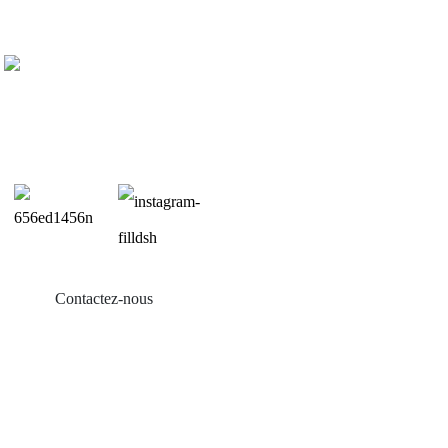
Contactez-nous
Produits
Balcon solaire