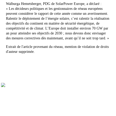
Walburga Hemetsberger, PDG de SolarPower Europe, a déclaré :
« Les décideurs politiques et les gestionnaires de réseau européens
peuvent considérer le rapport de cette année comme un avertissement.
Ralentir le déploiement de l’énergie solaire, c’est ralentir la réalisation
des objectifs du continent en matière de sécurité énergétique, de
compétitivité et de climat. L’Europe doit installer environ 70 GW par
an pour atteindre ses objectifs de 2030 ; nous devons donc envisager
des mesures correctives dès maintenant, avant qu’il ne soit trop tard. »
Extrait de l'article provenant du réseau, mention de violation de droits
d'auteur supprimée.